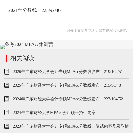
2021年分数线：223/92/46
部分图文源自网络，如有侵权联系删除
相关阅读
2026年广东财经大学会计专硕MPAcc分数线发布：219/102/51
2025年广东财经大学会计专硕MPAcc分数线发布：215/96/48
2024年广东财经大学会计专硕MPAcc分数线发布：223/104/52
2024年广东财经大学MPAcc会计硕士招生简章
2023年广东财经大学会计专硕MPAcc分数线、复试内容及录取情