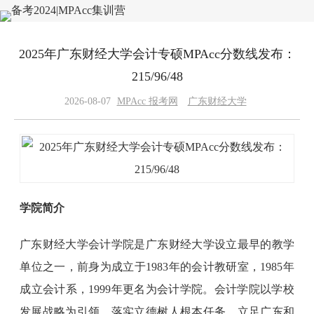
2025年广东财经大学会计专硕MPAcc分数线发布：
215/96/48
2026-08-07
MPAcc 报考网
广东财经大学
学院简介
广东财经大学会计学院是广东财经大学设立最早的教学
单位之一，前身为成立于1983年的会计教研室，1985年
成立会计系，1999年更名为会计学院。会计学院以学校
发展战略为引领，落实立德树人根本任务，立足广东和