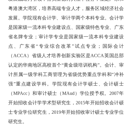
粤港澳大湾区，培养高端专业人才，服务区域经济社会
发展。学院现有会计学、审计学两个本科专业。会计学
是国家级一流本科专业建设点、国家级特色专业、广东
省名牌专业；审计学专业是国家级一流本科专业建设
点、广东省“专业综合改革”试点专业；国际会计
（ACCA）省级人才培养创新实验区是ACCA英国总部
认定的华南地区高校首个“黄金级培训机构”。会计、审
计所属一级学科工商管理为省级优势重点学科和“冲补
强”重点建设学科。学院现有会计学硕士、会计硕士
（MPAcc）和审计硕士（MAud）学位授予权。2007年
开始招收会计学学术型研究生，2015年开始招收会计硕
士专业学位研究生，2019年开始招收审计硕士专业学位
研究生。