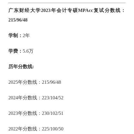
广东财经大学2023年会计专硕MPAcc复试分数线：
215/96/48
学制：
2年
学费：
5.6万
历年分数线:
2025年分数线：215/96/48
2024年分数线：223/104/52
2023年分数线：230/102/51
2022年分数线：225/100/50