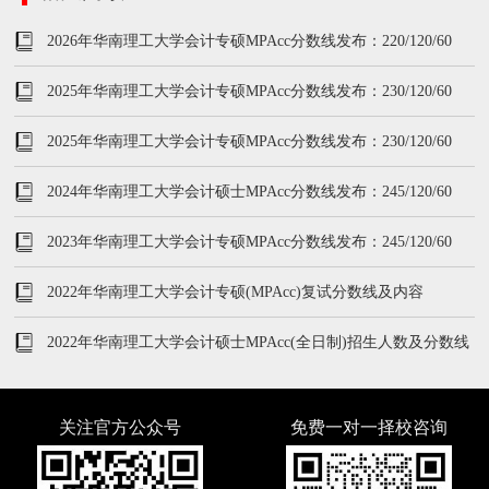
2026年华南理工大学会计专硕MPAcc分数线发布：220/120/60
2025年华南理工大学会计专硕MPAcc分数线发布：230/120/60
2025年华南理工大学会计专硕MPAcc分数线发布：230/120/60
2024年华南理工大学会计硕士MPAcc分数线发布：245/120/60
2023年华南理工大学会计专硕MPAcc分数线发布：245/120/60
2022年华南理工大学会计专硕(MPAcc)复试分数线及内容
2022年华南理工大学会计硕士MPAcc(全日制)招生人数及分数线
关注官方公众号
免费一对一择校咨询