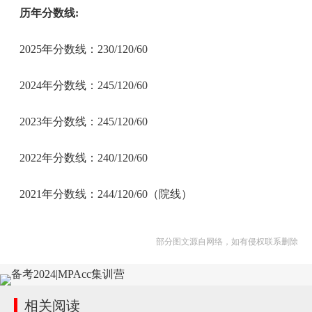
历年分数线:
2025年分数线：230/120/60
2024年分数线：245/120/60
2023年分数线：245/120/60
2022年分数线：240/120/60
2021年分数线：244/120/60（院线）
部分图文源自网络，如有侵权联系删除
相关阅读