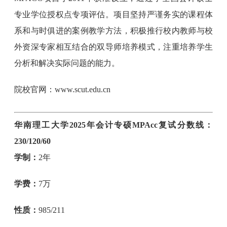
专业学位授权点专项评估。项目坚持严谨务实的课程体
系和与时俱进的案例教学方法，积极推行校内教师与校
外资深专家相互结合的双导师培养模式，注重培养学生
分析和解决实际问题的能力。
院校官网：www.scut.edu.cn
华南理工大学2025年会计专硕MPAcc复试分数线：
230/120/60
学制：
2年
学费：
7万
性质：
985/211