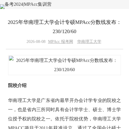
2025年华南理工大学会计专硕MPAcc分数线发布：
230/120/60
2026-08-08
MPAcc 报考网
华南理工大学
院校介绍
华南理工大学是广东省内最早开办会计学专业的院校之
一，也是省内三所同时具有会计学学士、硕士、博士学
位授予权的院校之一。依托于院校优势，华南理工大学
MPACC项目于2011年获准设立，通过了全国会计硕士