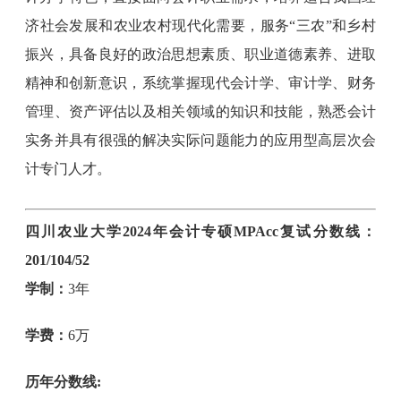
济社会发展和农业农村现代化需要，服务“三农”和乡村
振兴，具备良好的政治思想素质、职业道德素养、进取
精神和创新意识，系统掌握现代会计学、审计学、财务
管理、资产评估以及相关领域的知识和技能，熟悉会计
实务并具有很强的解决实际问题能力的应用型高层次会
计专门人才。
四川农业大学2024年会计专硕MPAcc复试分数线：
201/104/52
学制：
3年
学费：
6万
历年分数线: