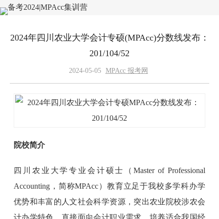
2024年四川农业大学会计专硕(MPAcc)分数线发布：
201/104/52
2024-05-05
MPAcc 报考网
院校简介
四川农业大学专业会计硕士（Master of Professional
Accounting，简称MPAcc）教育立足于我校多学科办学
优势和丰富的人文社会科学资源，突出农业院校涉农会
计办学特色，直接面向会计职业需求，培养适合我国经