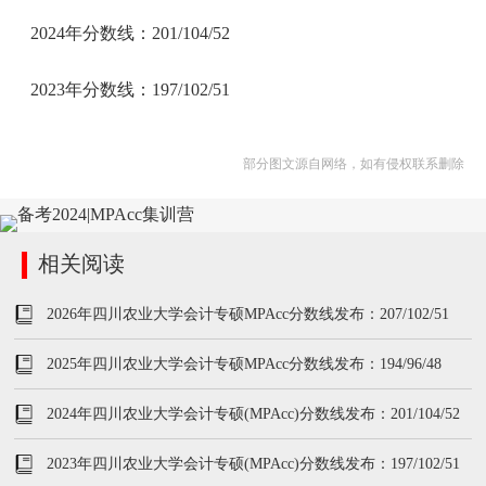
2024年分数线：201/104/52
2023年分数线：197/102/51
部分图文源自网络，如有侵权联系删除
相关阅读
2026年四川农业大学会计专硕MPAcc分数线发布：207/102/51
2025年四川农业大学会计专硕MPAcc分数线发布：194/96/48
2024年四川农业大学会计专硕(MPAcc)分数线发布：201/104/52
2023年四川农业大学会计专硕(MPAcc)分数线发布：197/102/51