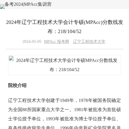
2024年辽宁工程技术大学会计专硕(MPAcc)分数线发
布：218/104/52
2024-05-05
MPAcc 报考网
辽宁工程技术大学
院校介绍
辽宁工程技术大学创建于1949年，1978年被国务院确定
为全国88所国家重点大学之一。1981年被批准为首批硕
士学位授予单位，1993年被批准为博士学位授予单位、
有条件接收留学生单位，1996年由阜新矿业学院更名并