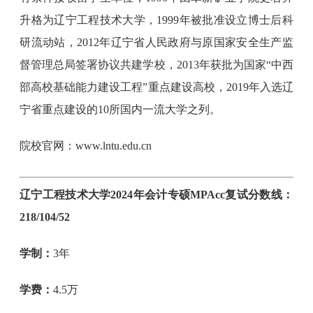
升格为辽宁工程技术大学，1999年被批准设立博士后科
研流动站，2012年辽宁省人民政府与原国家安全生产监
督管理总局签署协议共建学校，2013年获批为国家“中西
部高校基础能力建设工程”重点建设高校，2019年入选辽
宁省重点建设的10所国内一流大学之列。
院校官网：www.lntu.edu.cn
辽宁工程技术大学2024年会计专硕MPAcc复试分数线：
218/104/52
学制：
3年
学费：
4.5万