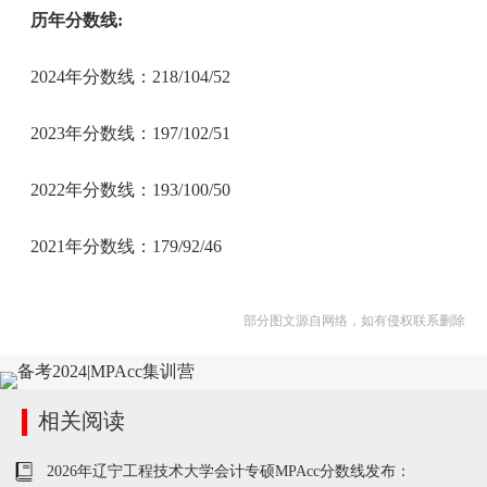
历年分数线:
2024年分数线：218/104/52
2023年分数线：197/102/51
2022年分数线：193/100/50
2021年分数线：179/92/46
部分图文源自网络，如有侵权联系删除
相关阅读
2026年辽宁工程技术大学会计专硕MPAcc分数线发布：