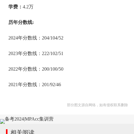
学费：
4.2万
历年分数线:
2024年分数线：204/104/52
2023年分数线：222/102/51
2022年分数线：200/100/50
2021年分数线：201/92/46
部分图文源自网络，如有侵权联系删除
相关阅读