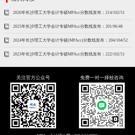
2026年长沙理工大学会计专硕MPAcc分数线发布：214/102/51
2025年长沙理工大学会计专硕MPAcc分数线发布：201/96/48
2024年长沙理工大学会计专硕(MPAcc)分数线发布：204/104/52
2023年长沙理工大学会计专硕MPAcc分数线发布：222/102/51
关注官方公众号
免费一对一择校咨询