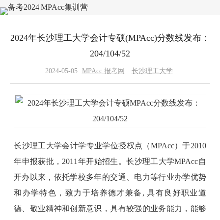
2024年长沙理工大学会计专硕(MPAcc)分数线发布：
204/104/52
2024-05-05
MPAcc 报考网
长沙理工大学
长沙理工大学会计学专业学位授权点（MPAcc）于2010
年申报获批，2011年开始招生。长沙理工大学MPAcc自
开办以来，依托学校多年的交通、电力等行业办学优势
和办学特色，致力于培养德才兼备, 具有良好职业道
德、敬业精神和创新意识，具有较强的业务能力，能够