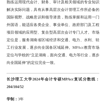
熟练运用现代会计、财务、审计及相关领域的专业知识
解决实际问题，具有从事高层次会计管理工作所必备的
国际视野、战略意识和领导潜质，熟练掌握和运用一门
外国语，能适应各类企业、事业单位、政府部门及工程
项目领域的应用型、复合型高层次会计专门人才。市场
定位是，服务湖南省区域经济和交通、电力、水利、轻
工行业发展，逐步向全国各区域延伸。MPAcc教育市场
定位与学校的“立足湖南，面向交通、电力等行业，逐步
向全国延伸”的定位完全一致。
长沙理工大学2024年会计专硕MPAcc复试分数线：
204/104/52
学制：
3年