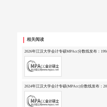
相关阅读
2026年江汉大学会计专硕MPAcc分数线发布：199/10
2024年江汉大学会计专硕(MPAcc)分数线发布：201/