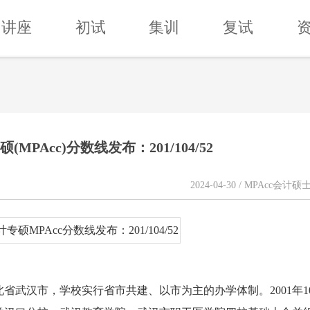
讲座
初试
集训
复试
MPAcc)分数线发布：201/104/52
2024-04-30 / MPAcc会计硕
省武汉市，学校实行省市共建、以市为主的办学体制。2001年1