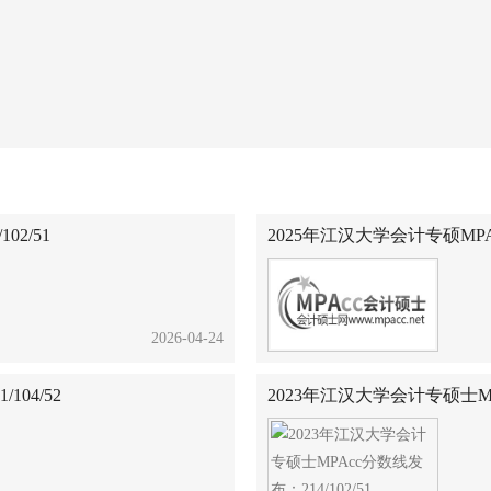
2/51
2025年江汉大学会计专硕MPAc
2026-04-24
104/52
2023年江汉大学会计专硕士MPA