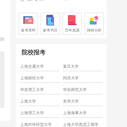
备考资料
参考书目
历年真题
择校分析
删除
院校报考
上海交通大学
复旦大学
上海财经大学
同济大学
华东理工大学
华东师范大学
上海大学
东华大学
上海理工大学
上海海事大学
上海对外经贸大学
上海大学悉尼工商学