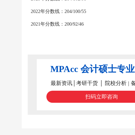
2022年分数线：204/100/55
2021年分数线：200/92/46
MPAcc 会计硕士专
最新资讯│考研干货 │ 院校分析 | 
扫码立即咨询