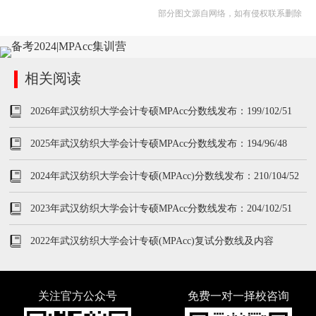
部分图文源自网络，如有侵权联系删除
相关阅读
2026年武汉纺织大学会计专硕MPAcc分数线发布：199/102/51
2025年武汉纺织大学会计专硕MPAcc分数线发布：194/96/48
2024年武汉纺织大学会计专硕(MPAcc)分数线发布：210/104/52
2023年武汉纺织大学会计专硕MPAcc分数线发布：204/102/51
2022年武汉纺织大学会计专硕(MPAcc)复试分数线及内容
关注官方公众号
免费一对一择校咨询