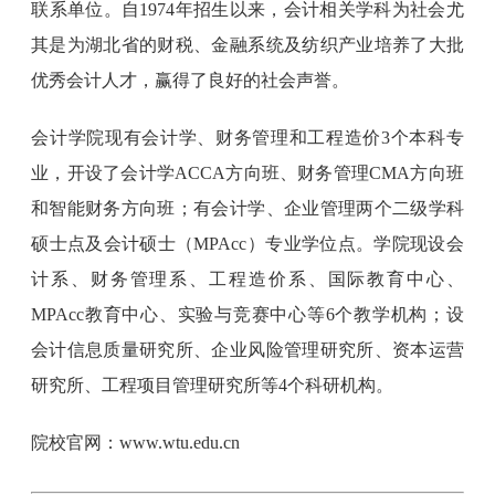
联系单位。自1974年招生以来，会计相关学科为社会尤
其是为湖北省的财税、金融系统及纺织产业培养了大批
优秀会计人才，赢得了良好的社会声誉。
会计学院现有会计学、财务管理和工程造价3个本科专
业，开设了会计学ACCA方向班、财务管理CMA方向班
和智能财务方向班；有会计学、企业管理两个二级学科
硕士点及会计硕士（MPAcc）专业学位点。学院现设会
计系、财务管理系、工程造价系、国际教育中心、
MPAcc教育中心、实验与竞赛中心等6个教学机构；设
会计信息质量研究所、企业风险管理研究所、资本运营
研究所、工程项目管理研究所等4个科研机构。
院校官网：www.wtu.edu.cn