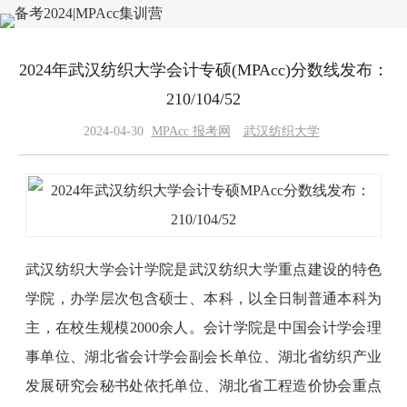
2024年武汉纺织大学会计专硕(MPAcc)分数线发布：
210/104/52
2024-04-30
MPAcc 报考网
武汉纺织大学
武汉纺织大学会计学院是武汉纺织大学重点建设的特色
学院，办学层次包含硕士、本科，以全日制普通本科为
主，在校生规模2000余人。会计学院是中国会计学会理
事单位、湖北省会计学会副会长单位、湖北省纺织产业
发展研究会秘书处依托单位、湖北省工程造价协会重点