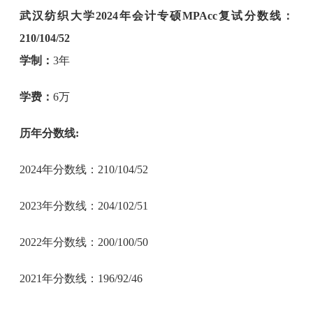
武汉纺织大学2024年会计专硕MPAcc复试分数线：
210/104/52
学制：
3年
学费：
6万
历年分数线:
2024年分数线：210/104/52
2023年分数线：204/102/51
2022年分数线：200/100/50
2021年分数线：196/92/46