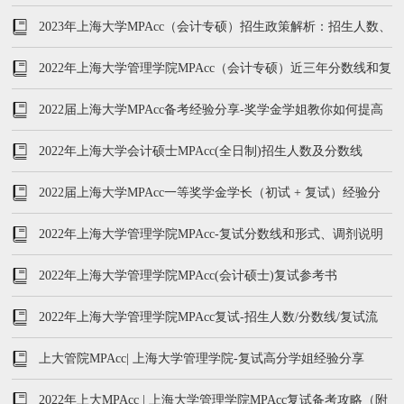
2023年上海大学MPAcc（会计专硕）招生政策解析：招生人数、
学费、录取率、分数线
2022年上海大学管理学院MPAcc（会计专硕）近三年分数线和复
试内容
2022届上海大学MPAcc备考经验分享-奖学金学姐教你如何提高
管综和英语
2022年上海大学会计硕士MPAcc(全日制)招生人数及分数线
2022届上海大学MPAcc一等奖学金学长（初试 + 复试）经验分
享
2022年上海大学管理学院MPAcc-复试分数线和形式、调剂说明
2022年上海大学管理学院MPAcc(会计硕士)复试参考书
2022年上海大学管理学院MPAcc复试-招生人数/分数线/复试流
程/时间
上大管院MPAcc| 上海大学管理学院-复试高分学姐经验分享
2022年上大MPAcc | 上海大学管理学院MPAcc复试备考攻略（附