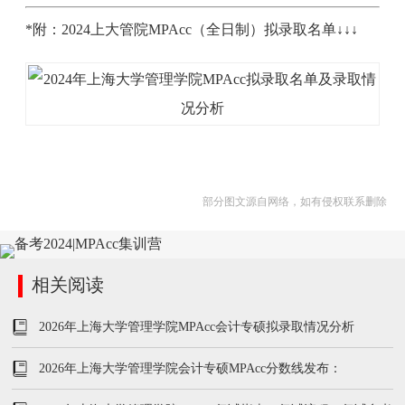
*附：2024上大管院MPAcc（全日制）拟录取名单↓↓↓
部分图文源自网络，如有侵权联系删除
相关阅读
2026年上海大学管理学院MPAcc会计专硕拟录取情况分析
2026年上海大学管理学院会计专硕MPAcc分数线发布：