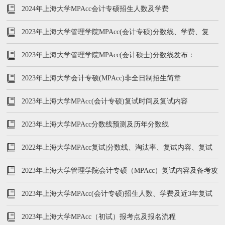
参考书
2024年上海大学MPAcc会计专硕招生人数及学费
2023年上海大学管理学院MPAcc(会计专硕)分数线、学费、复
试、录取率
2023年上海大学管理学院MPAcc(会计硕士)分数线发布：
215/102/51
2023年上海大学会计专硕(MPAcc)非全日制招生简章
2023年上海大学MPAcc(会计专硕)复试时间及复试内容
2023年上海大学MPAcc分数线预测及历年分数线
2022年上海大学MPAcc复试|分数线、淘汰率、复试内容、复试
参考书
2023年上海大学管理学院会计专硕（MPAcc）复试内容及备考攻
略
2023年上海大学MPAcc(会计专硕)招生人数、学费及近3年复试
内容
2023年上海大学MPAcc（初试）报考点及报名流程