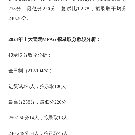
258分，最低分220分，复试比1:2.78，拟录取平均分
240.26分。
2024年上大管院MPAcc拟录取分数段分析：
拟录取分数段分析：
全日制（212/104/52）
进复试295人，拟录取106人
最高分258分，最低分220分
250-258分14人，拟录取13人
240-249分54人，拟录取45人