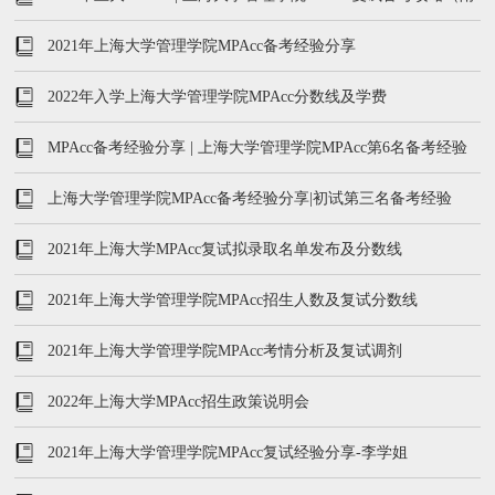
历年真题汇总）
2021年上海大学管理学院MPAcc备考经验分享
2022年入学上海大学管理学院MPAcc分数线及学费
MPAcc备考经验分享 | 上海大学管理学院MPAcc第6名备考经验
分享
上海大学管理学院MPAcc备考经验分享|初试第三名备考经验
2021年上海大学MPAcc复试拟录取名单发布及分数线
2021年上海大学管理学院MPAcc招生人数及复试分数线
2021年上海大学管理学院MPAcc考情分析及复试调剂
2022年上海大学MPAcc招生政策说明会
2021年上海大学管理学院MPAcc复试经验分享-李学姐