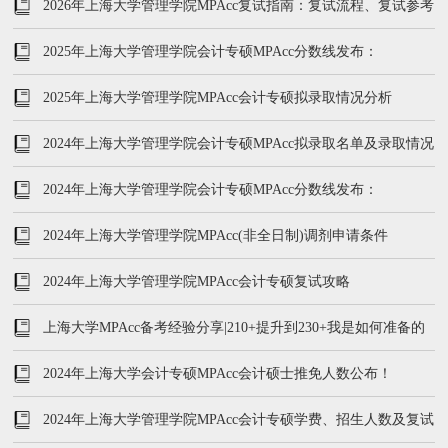
199/102/51
2026年上海大学管理学院MPAcc复试指南：复试流程、复试参考
书、分数线
2025年上海大学管理学院会计专硕MPAcc分数线发布：
205/96/48
2025年上海大学管理学院MPAcc会计专硕拟录取情况分析
2024年上海大学管理学院会计专硕MPAcc拟录取名单及录取情况
分析
2024年上海大学管理学院会计专硕MPAcc分数线发布：
212/104/52
2024年上海大学管理学院MPAcc(非全日制)调剂申请条件
2024年上海大学管理学院MPAcc会计专硕复试攻略
上海大学MPAcc备考经验分享|210+提升到230+我是如何准备的
2024年上海大学会计专硕MPAcc会计硕士推免人数公布！
2024年上海大学管理学院MPAcc会计专硕学费、招生人数及复试