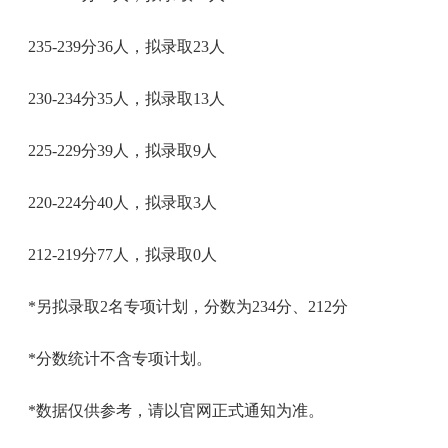
235-239分36人，拟录取23人
230-234分35人，拟录取13人
225-229分39人，拟录取9人
220-224分40人，拟录取3人
212-219分77人，拟录取0人
*另拟录取2名专项计划，分数为234分、212分
*分数统计不含专项计划。
*数据仅供参考，请以官网正式通知为准。