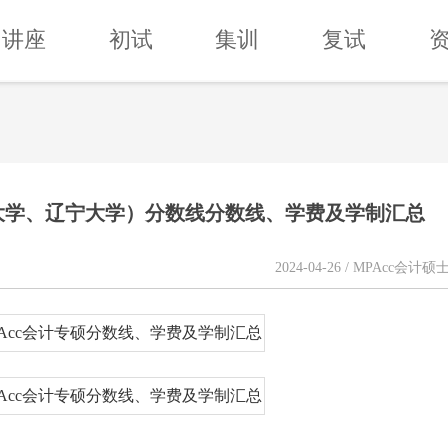
讲座
初试
集训
复试
东北大学、辽宁大学）分数线分数线、学费及学制汇总
2024-04-26 / MPAcc会计硕