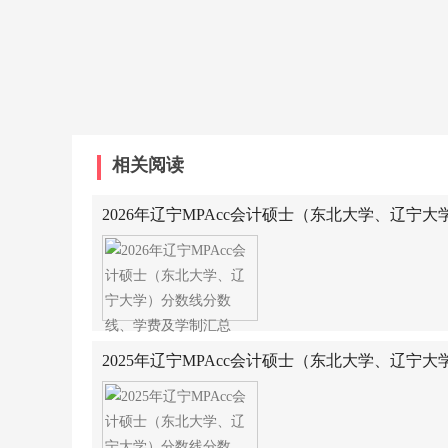
相关阅读
2026年辽宁MPAcc会计硕士（东北大学、辽宁
制汇总
2025年辽宁MPAcc会计硕士（东北大学、辽宁
制汇总