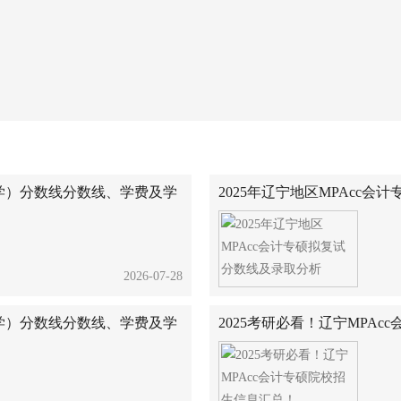
大学）分数线分数线、学费及学
2025年辽宁地区MPAcc
2026-07-28
大学）分数线分数线、学费及学
2025考研必看！辽宁MPA