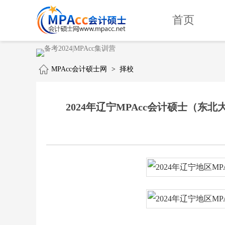
首页
MPAcc会计硕士网
>
择校
2024年辽宁MPAcc会计硕士（