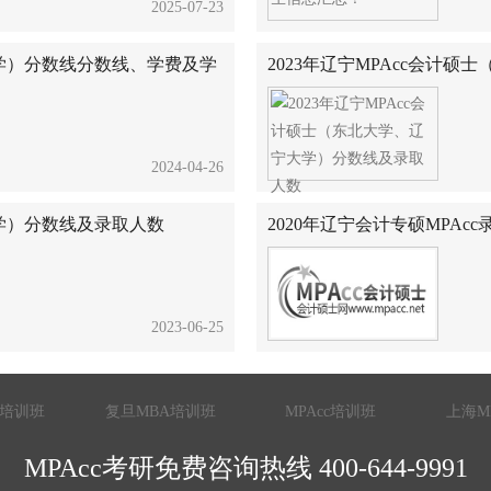
2025-07-23
大学）分数线分数线、学费及学
2023年辽宁MPAcc会计
2024-04-26
大学）分数线及录取人数
2020年辽宁会计专硕MPAc
2023-06-25
A培训班
复旦MBA培训班
MPAcc培训班
上海M
MPAcc考研免费咨询热线 400-644-9991