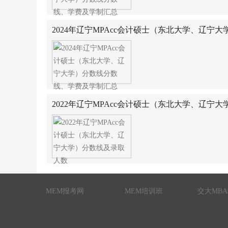
2024年辽宁MPAcc会计硕士（东北大学、辽宁
制汇总
2022年辽宁MPAcc会计硕士（东北大学、辽宁
MEM报考网
MEM培训班
交大MB