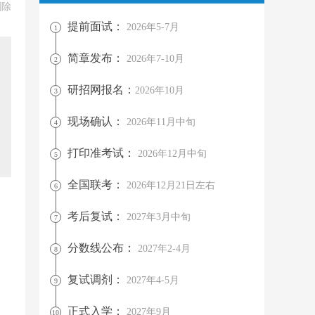
删除
提前面试：
2026年5-7月
1
简章发布：
2026年7-10月
2
研招网报名：
2026年10月
3
现场确认：
2026年11月中旬
4
打印准考试：
2026年12月中旬
5
全国联考：
2026年12月21日左右
6
考后复试：
2027年3月中旬
7
分数线公布：
2027年2-4月
8
复试调剂：
2027年4-5月
9
正式入学：
2027年9月
10