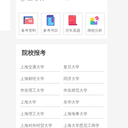
备考资料
参考书目
历年真题
择校分析
院校报考
上海交通大学
复旦大学
上海财经大学
同济大学
华东理工大学
华东师范大学
上海大学
东华大学
上海理工大学
上海海事大学
上海对外经贸大学
上海大学悉尼工商学