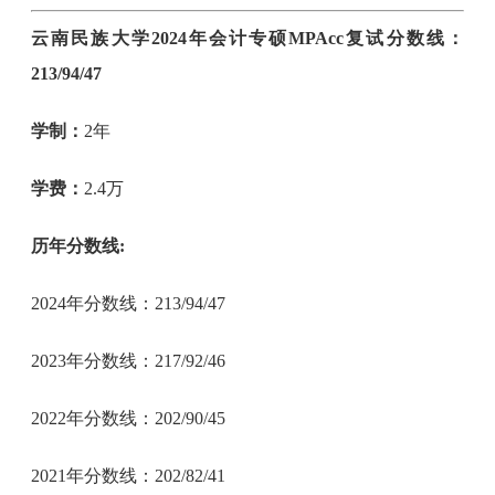
云南民族大学2024年会计专硕MPAcc复试分数线：
213/94/47
学制：
2年
学费：
2.4万
历年分数线:
2024年分数线：213/94/47
2023年分数线：217/92/46
2022年分数线：202/90/45
2021年分数线：202/82/41