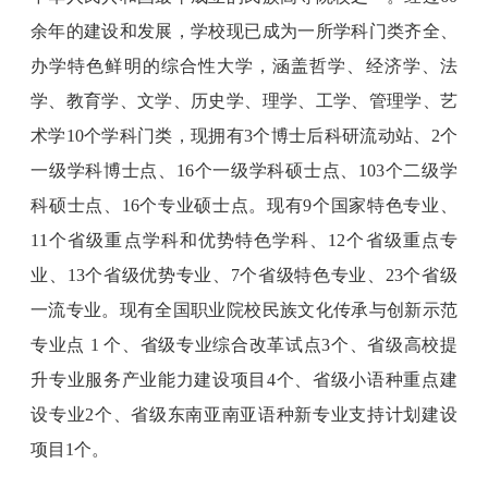
余年的建设和发展，学校现已成为一所学科门类齐全、
办学特色鲜明的综合性大学，涵盖哲学、经济学、法
学、教育学、文学、历史学、理学、工学、管理学、艺
术学10个学科门类，现拥有3个博士后科研流动站、2个
一级学科博士点、16个一级学科硕士点、103个二级学
科硕士点、16个专业硕士点。现有9个国家特色专业、
11个省级重点学科和优势特色学科、12个省级重点专
业、13个省级优势专业、7个省级特色专业、23个省级
一流专业。现有全国职业院校民族文化传承与创新示范
专业点 1 个、省级专业综合改革试点3个、省级高校提
升专业服务产业能力建设项目4个、省级小语种重点建
设专业2个、省级东南亚南亚语种新专业支持计划建设
项目1个。