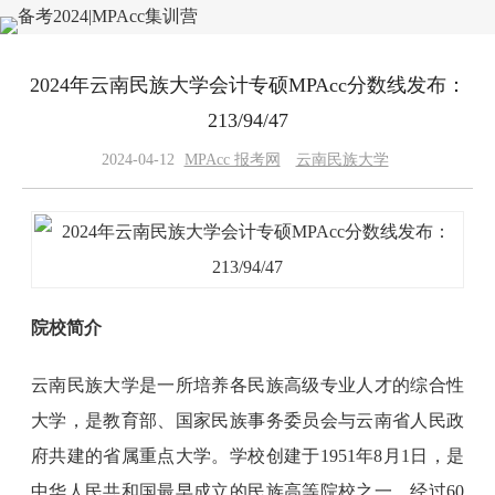
2024年云南民族大学会计专硕MPAcc分数线发布：
213/94/47
2024-04-12
MPAcc 报考网
云南民族大学
院校简介
云南民族大学是一所培养各民族高级专业人才的综合性
大学，是教育部、国家民族事务委员会与云南省人民政
府共建的省属重点大学。学校创建于1951年8月1日，是
中华人民共和国最早成立的民族高等院校之一。经过60