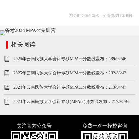
部分图文源自网络，如有侵权联系删除
相关阅读
2026年云南民族大学会计专硕MPAcc分数线发布：189/92/46
2025年云南民族大学会计专硕MPAcc分数线发布：202/86/43
2024年云南民族大学会计专硕MPAcc分数线发布：213/94/47
2023年云南民族大学会计专硕(MPAcc)分数线发布：217/92/46
关注官方公众号
免费一对一择校咨询