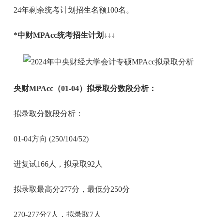
24年剩余统考计划招生名额100名。
*中财MPAcc统考招生计划↓↓↓
央财MPAcc（01-04）拟录取分数段分析：
拟录取分数段分析：
01-04方向 (250/104/52)
进复试166人，拟录取92人
拟录取最高分277分，最低分250分
270-277分7人，拟录取7人