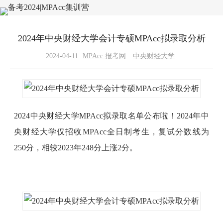
2024年中央财经大学会计专硕MPAcc拟录取分析
2024-04-11
MPAcc 报考网
中央财经大学
2024中央财经大学MPAcc拟录取名单公布啦！2024年中
央财经大学仅招收MPAcc全日制考生，复试分数线为
250分，相较2023年248分上涨2分。