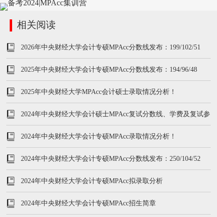
相关阅读
2026年中央财经大学会计专硕MPAcc分数线发布：199/102/51
2025年中央财经大学会计专硕MPAcc分数线发布：194/96/48
2025年中央财经大学MPAcc会计硕士录取情况分析！
2024年中央财经大学会计硕士MPAcc复试分数线、学费及复试参
考书
2024年中央财经大学会计专硕MPAcc录取情况分析！
2024年中央财经大学会计专硕MPAcc分数线发布：250/104/52
2024年中央财经大学会计专硕MPAcc拟录取分析
2024年中央财经大学会计专硕MPAcc招生简章