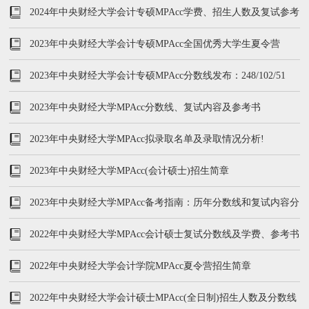
2024年中央财经大学会计专硕MPAcc学费、招生人数及复试参考
书
2023年中央财经大学会计专硕MPAcc全国优秀大学生夏令营
2023年中央财经大学会计专硕MPAcc分数线发布：248/102/51
2023年中央财经大学MPAcc分数线、复试内容及参考书
2023年中央财经大学MPAcc拟录取名单及录取情况分析!
2023年中央财经大学MPAcc(会计硕士)招生简章
2023年中央财经大学MPAcc备考指南：历年分数线和复试内容分
析
2022年中央财经大学MPAcc会计硕士复试分数线及学费、参考书
2022年中央财经大学会计学院MPAcc夏令营招生简章
2022年中央财经大学会计硕士MPAcc(全日制)招生人数及分数线