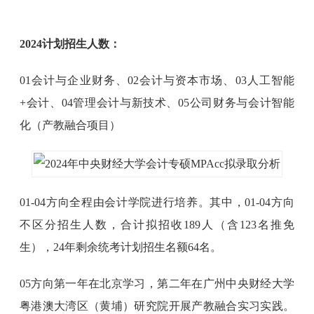
2024计划招生人数：
01会计与企业财务、02会计与资本市场、03人工智能
+会计、04管理会计与新技术、05公司财务与会计智能
化（产教融合项目）
01-04方向全程由会计学院进行培养。其中，01-04方向
不区分招生人数，合计拟招收189人（含123名推免
生），24年剩余统考计划招生名额64名。
05方向第一年在北京学习，第二年在广州中央财经大学
粤港澳大湾区（黄埔）研究院开展产教融合实习实践。