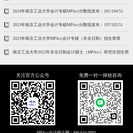
2024年南京工业大学会计专硕MPAcc分数线发布：201/104/52
2023年南京工业大学会计专硕MPAcc分数线发布：197/102/51
2023年南京工业大学MPAcc会计专硕（非全日制）招生简章
南京工业大学2022年非全日制会计硕士（MPAcc）研究生招生简
章
关注官方公众号
免费一对一择校咨询
MPAcc会计硕士网 |
400-644-9991