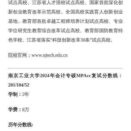
试点高校、江苏省人才强校试点高校、国家首批深化创
新创业教育改革示范高校、全国高校实践育人创新创业
基地、教育部首批卓越工程师培养计划试点高校、专业
学位研究生教育综合改革试点高校、教育部国防教育特
色学校、江苏省落实“科技创新改革30条”试点高校。
院校官网：www.njtech.edu.cn
南京工业大学2024年会计专硕MPAcc复试分数线：
201/104/52
学制：
2年
学费：
8万
历年分数线: