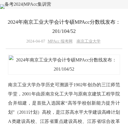
2024年南京工业大学会计专硕MPAcc分数线发布：
201/104/52
2024-04-07
MPAcc 报考网
南京工业大学
南京工业大学办学历史可溯源于1902年创办的三江师范
学堂，2001年由原南京化工大学与原南京建筑工程学院
合并组建，是首批入选国家“高等学校创新能力提升计
划”（2011计划）高校，是江苏高水平大学建设高峰计划
A类建设高校、江苏省重点建设高校、江苏省综合改革