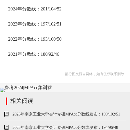
2024年分数线：201/104/52
2023年分数线：197/102/51
2022年分数线：193/100/50
2021年分数线：180/92/46
部分图文源自网络，如有侵权联系删除
相关阅读
2026年南京工业大学会计专硕MPAcc分数线发布：199/102/51
2025年南京工业大学会计专硕MPAcc分数线发布：194/96/48