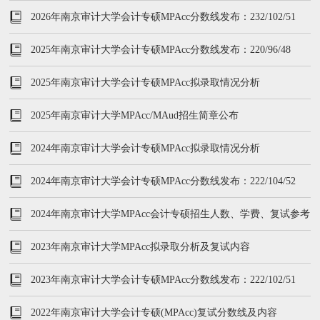
2026年南京审计大学会计专硕MPAcc分数线发布：232/102/51
2025年南京审计大学会计专硕MPAcc分数线发布：220/96/48
2025年南京审计大学会计专硕MPAcc拟录取情况分析
2025年南京审计大学MPAcc/MAud招生简章公布
2024年南京审计大学会计专硕MPAcc拟录取情况分析
2024年南京审计大学会计专硕MPAcc分数线发布：222/104/52
2024年南京审计大学MPAcc会计专硕招生人数、学费、复试参考
书
2023年南京审计大学MPAcc拟录取分析及复试内容
2023年南京审计大学会计专硕MPAcc分数线发布：222/102/51
2022年南京审计大学会计专硕(MPAcc)复试分数线及内容