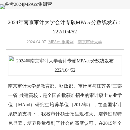
2024年南京审计大学会计专硕MPAcc分数线发布：
222/104/52
2024-04-07
MPAcc 报考网
南京审计大学
南京审计大学是教育部、财政部、审计署与江苏省“三部
一省”共建高校，是全国首批获准招生的审计硕士专业学
位（MAud）研究生培养单位（2012年），在全国审计
系统的支持下，我校审计硕士招生规模大、培养过程特
色显著，培养质量得到了社会的高度认可，在2015年全