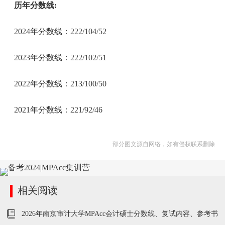
历年分数线:
2024年分数线：222/104/52
2023年分数线：222/102/51
2022年分数线：213/100/50
2021年分数线：221/92/46
部分图文源自网络，如有侵权联系删除
相关阅读
2026年南京审计大学MPAcc会计硕士分数线、复试内容、参考书