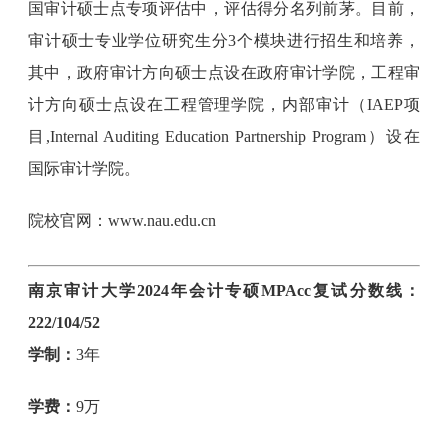
国审计硕士点专项评估中，评估得分名列前茅。目前，
审计硕士专业学位研究生分3个模块进行招生和培养，
其中，政府审计方向硕士点设在政府审计学院，工程审
计方向硕士点设在工程管理学院，内部审计（IAEP项
目,Internal Auditing Education Partnership Program）设在
国际审计学院。
院校官网：www.nau.edu.cn
南京审计大学2024年会计专硕MPAcc复试分数线：
222/104/52
学制：
3年
学费：
9万