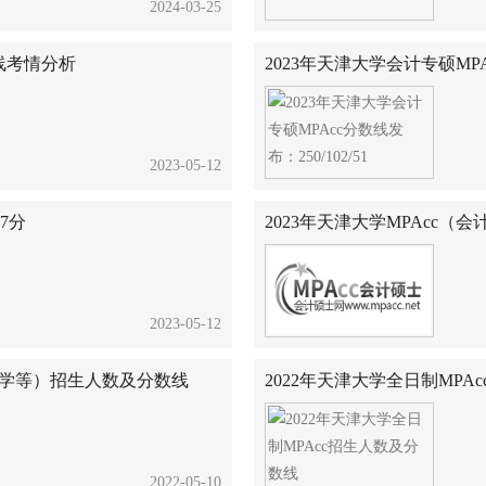
2024-03-25
数线考情分析
2023年天津大学会计专硕MPAc
2023-05-12
7分
2023年天津大学MPAcc（
2023-05-12
津大学等）招生人数及分数线
2022年天津大学全日制MPA
2022-05-10