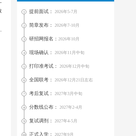
二
数
提前面试：
2026年5-7月
1
简章发布：
2026年7-10月
2
研招网报名：
2026年10月
3
现场确认：
2026年11月中旬
4
打印准考试：
2026年12月中旬
5
全国联考：
2026年12月21日左右
6
考后复试：
2027年3月中旬
7
分数线公布：
2027年2-4月
8
复试调剂：
2027年4-5月
9
正式入学：
2027年9月
10