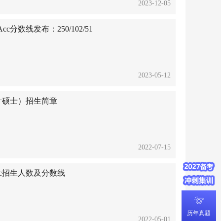
2023-12-05
c分数线发布：250/102/51
2023-05-12
会计硕士）招生简章
2022-07-15
cc招生人数及分数线
历年真题
2022-05-01