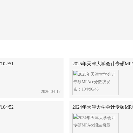
2/51
2025年天津大学会计专硕MPAc
2026-04-17
4/52
2024年天津大学会计专硕MP