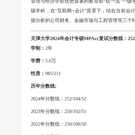
管理与经济学部优势显著的教育部“双一流”一级
级学科，在“互联网+会计”背景下，结合当前会
据分析的公司财务、金融市场与工程管理等三个
天津大学2024年会计专硕MPAcc复试分数线：252/1
学制：
2年
学费：
5.6万
性质：
985/211
历年分数线:
2024年分数线：252/104/52
2023年分数线：250/102/51
2022年分数线：250/100/50