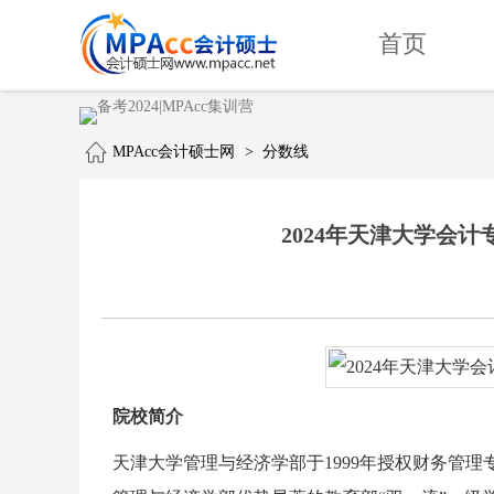
首页
MPAcc会计硕士网
>
分数线
2024年天津大学会计专硕
院校简介
天津大学管理与经济学部于1999年授权财务管理