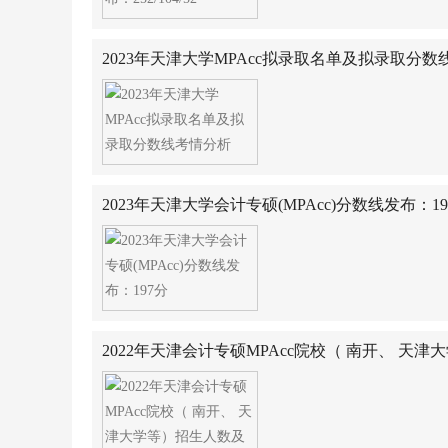
2023年天津大学MPAcc拟录取名单及拟录取分
2023年天津大学会计专硕(MPAcc)分数线发布：19
2022年天津会计专硕MPAcc院校（ 南开、 天