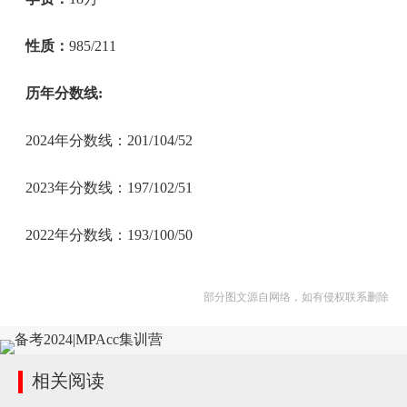
性质：
985/211
历年分数线:
2024年分数线：201/104/52
2023年分数线：197/102/51
2022年分数线：193/100/50
部分图文源自网络，如有侵权联系删除
相关阅读