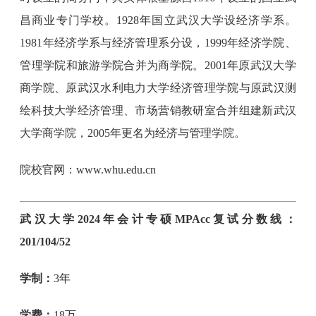
昌商业专门学校。1928年国立武汉大学设经济学系。
1981年经济学系与经济管理系分设，1999年经济学院、
管理学院和旅游学院合并为商学院。2001年原武汉大学
商学院、原武汉水利电力大学经济管理学院与原武汉测
绘科技大学经济管理、市场营销教研室合并组建新武汉
大学商学院，2005年更名为经济与管理学院。
院校官网：www.whu.edu.cn
武汉大学2024年会计专硕MPAcc复试分数线：
201/104/52
学制：
3年
学费：
18万