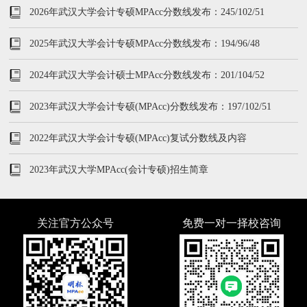
2026年武汉大学会计专硕MPAcc分数线发布：245/102/51
2025年武汉大学会计专硕MPAcc分数线发布：194/96/48
2024年武汉大学会计硕士MPAcc分数线发布：201/104/52
2023年武汉大学会计专硕(MPAcc)分数线发布：197/102/51
2022年武汉大学会计专硕(MPAcc)复试分数线及内容
2023年武汉大学MPAcc(会计专硕)招生简章
关注官方公众号
免费一对一择校咨询