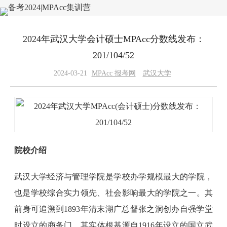
2024年武汉大学会计硕士MPAcc分数线发布：
201/104/52
2024-03-21
MPAcc 报考网
武汉大学
院校介绍
武汉大学经济与管理学院是学校办学规模最大的学院，
也是学校综合实力领先、社会影响最大的学院之一。其
前身可追溯到1893年清末湖广总督张之洞创办自强学堂
时设立的商务门，其实体根基源自1916年设立的国立武