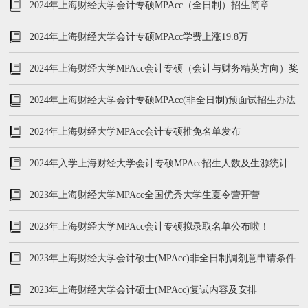
2024年上海财经大学会计专硕MPAcc（全日制）招生简章
2024年上海财经大学会计专硕MPAcc学费上涨19.8万
2024年上海财经大学MPAcc会计专硕（会计与财务精英方向）奖
学金政策
2024年上海财经大学会计专硕MPAcc(非全日制)预面试招生办法
2024年上海财经大学MPAcc会计专硕推免名单发布
2024年入学上海财经大学会计专硕MPAcc招生人数及生源统计
2023年上海财经大学MPAcc全国优秀大学生夏令营开营
2023年上海财经大学MPAcc会计专硕拟录取名单公布啦！
2023年上海财经大学会计硕士(MPAcc)非全日制调剂意申请条件
及登记申请
2023年上海财经大学会计硕士(MPAcc)复试内容及安排