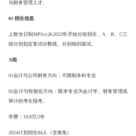
与财务管理人才。
01 招生信息
上财全日制MPAcc从2022年开始分组招生，A、B、C三
组分别划定复试分数线、分别组织面试。
A组
01会计与公司财务方向：不限制本科专业
02会计与智能化方向：限本专业为会计学、财务管理或
审计的考生报考。
学费：19.8万/2年
2024计划招生84人（含推免）