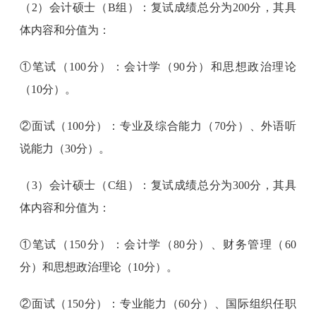
（2）会计硕士（B组）：复试成绩总分为200分，其具
体内容和分值为：
①笔试（100分）：会计学（90分）和思想政治理论
（10分）。
②面试（100分）：专业及综合能力（70分）、外语听
说能力（30分）。
（3）会计硕士（C组）：复试成绩总分为300分，其具
体内容和分值为：
①笔试（150分）：会计学（80分）、财务管理（60
分）和思想政治理论（10分）。
②面试（150分）：专业能力（60分）、国际组织任职