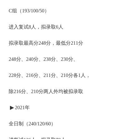
C组（193/100/50）
进入复试8人，拟录取6人
拟录取最高分248分，最低分211分
248分、240分、238分、230分、
228分、216分、211分、210分各1人，
除216分、210分两人外均被拟录取
▶
2021年
全日制（240/120/60）