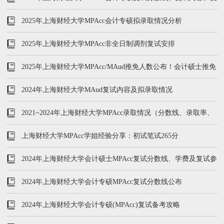
试参考书
2025年上海财经大学MPAcc会计专硕拟录取情况分析
2025年上海财经大学MPAcc非全日制调剂复试安排
2025年上海财经大学MPAcc/MAud推免人数公布！会计硕士推免
73人
2024年上海财经大学MAud复试内容及拟录取情况
2021~2024年上海财经大学MPAcc录取情况（分数线、录取率、
复试内容）
上海财经大学MPAcc学姐经验分享：初试笔试265分
2024年上海财经大学会计硕士MPAcc复试分数线、学费及复试参
考书
2024年上海财经大学会计专硕MPAcc复试分数线公布
2024年上海财经大学会计专硕(MPAcc)复试备考攻略