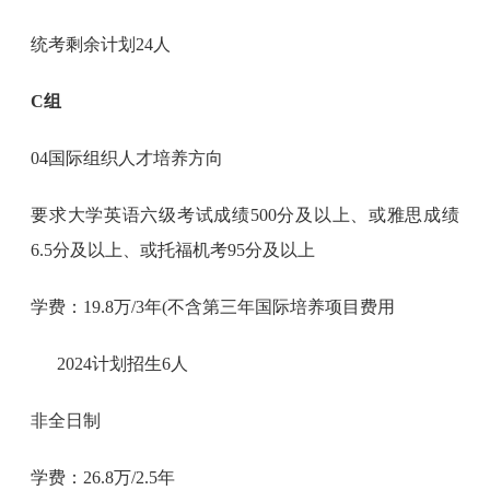
统考剩余计划24人
C组
04国际组织人才培养方向
要求大学英语六级考试成绩500分及以上、或雅思成绩
6.5分及以上、或托福机考95分及以上
学费：19.8万/3年(不含第三年国际培养项目费用
2024计划招生6人
非全日制
学费：26.8万/2.5年