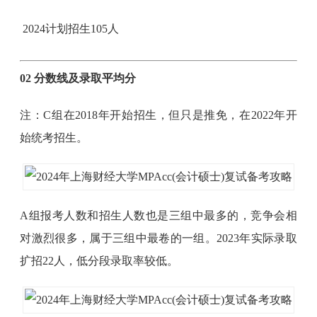
2024计划招生105人
02 分数线及录取平均分
注：C组在2018年开始招生，但只是推免，在2022年开
始统考招生。
A组报考人数和招生人数也是三组中最多的，竞争会相
对激烈很多，属于三组中最卷的一组。2023年实际录取
扩招22人，低分段录取率较低。