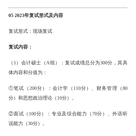
05 2023年复试形式及内容
复试形式：现场复试
复试内容：
（1）会计硕士（A组）：复试成绩总分为300分，其具
体内容和分值为：
①笔试（200分）：会计学（110分）、财务管理（80
分）和思想政治理论（10分）。
②面试（100分）：专业及综合能力（70分）、外语听
说能力（30分）。