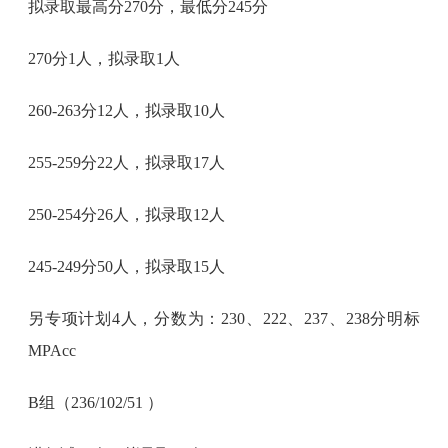
拟录取最高分270分，最低分245分
270分1人，拟录取1人
260-263分12人，拟录取10人
255-259分22人，拟录取17人
250-254分26人，拟录取12人
245-249分50人，拟录取15人
另专项计划4人，分数为：230、222、237、238分明标
MPAcc
B组（236/102/51 ）