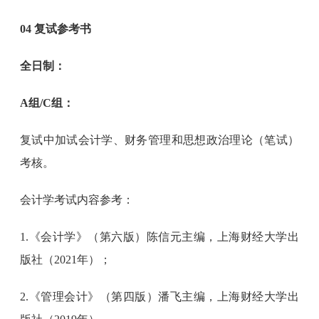
04 复试参考书
全日制：
A组/C组：
复试中加试会计学、财务管理和思想政治理论（笔试）
考核。
会计学考试内容参考：
1.《会计学》（第六版）陈信元主编，上海财经大学出
版社（2021年）；
2.《管理会计》（第四版）潘飞主编，上海财经大学出