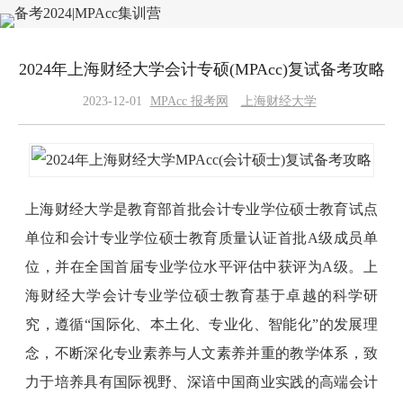
2024年上海财经大学会计专硕(MPAcc)复试备考攻略
2023-12-01
MPAcc 报考网
上海财经大学
上海财经大学是教育部首批会计专业学位硕士教育试点
单位和会计专业学位硕士教育质量认证首批A级成员单
位，并在全国首届专业学位水平评估中获评为A级。上
海财经大学会计专业学位硕士教育基于卓越的科学研
究，遵循“国际化、本土化、专业化、智能化”的发展理
念，不断深化专业素养与人文素养并重的教学体系，致
力于培养具有国际视野、深谙中国商业实践的高端会计