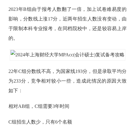
2023年B组由于报考人数翻了一倍，加上试卷难易度的
影响，分数线上涨17分，近两年招生人数没有变动，由
于限制本科专业报考，在同档院校中，还是较容易上岸
的。
22年C组分数线不高，为国家线193分，但是录取平均分
为233分，竞争相对较小一些，造成此情况的原因大致
如下：
相对AB组，C组需要3年时间
C组招生人数少，只有6个名额