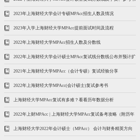
2023年上海财经大学会计专硕MPAcc招生人数及情况
2023年入学上海财经大学MPAcc提前面试时间及流程
2022年上海财经大学MPAcc招生人数及分数线
2022年上海财经大学会计硕士MPAcc复试线分数线公布并预计扩
招30人
2021年上海财经大学MPAcc（会计专硕）复试经验分享
2022年上海财经大学MPAcc(会计硕士)复试参考书
上海财经大学MPAcc复试有多难？看看历年数据分析
2022年上财MPAcc | 上海财经大学MPAcc复试备考攻略（附历年
真题汇总）
上海财经大学2022年会计硕士（MPAcc） 会计与财务精英方向