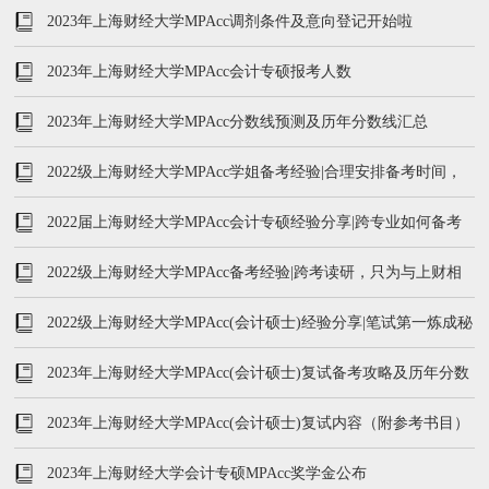
2023年上海财经大学MPAcc调剂条件及意向登记开始啦
2023年上海财经大学MPAcc会计专硕报考人数
2023年上海财经大学MPAcc分数线预测及历年分数线汇总
2022级上海财经大学MPAcc学姐备考经验|合理安排备考时间，
拒绝踩雷与焦虑
2022届上海财经大学MPAcc会计专硕经验分享|跨专业如何备考
2022级上海财经大学MPAcc备考经验|跨考读研，只为与上财相
遇
2022级上海财经大学MPAcc(会计硕士)经验分享|笔试第一炼成秘
籍
2023年上海财经大学MPAcc(会计硕士)复试备考攻略及历年分数
线
2023年上海财经大学MPAcc(会计硕士)复试内容（附参考书目）
2023年上海财经大学会计专硕MPAcc奖学金公布