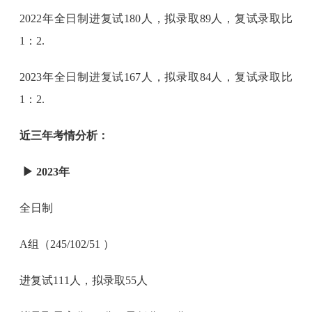
2022年全日制进复试180人，拟录取89人，复试录取比
1：2.
2023年全日制进复试167人，拟录取84人，复试录取比
1：2.
近三年考情分析：
▶ 2023年
全日制
A组（245/102/51 ）
进复试111人，拟录取55人