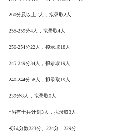
260分及以上2人，拟录取2人
255-259分4人，拟录取4人
250-254分22人，拟录取18人
245-249分34人，拟录取19人
240-244分58人，拟录取19人
239分8人，拟录取0人
*另有士兵计划3人，拟录取3人
初试分数223分、224分、229分