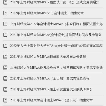
（非全日制）招生简章
2022年上海财经大学MPAcc预面试（第一批）形式变更的通知
2022年上海财经大学MPAcc（ 会计硕士）招生简章
上海财经大学2022年会计硕士MPAcc（非全日制）预面试招生办
法
2021年上海财经大学MPAcc(会计硕士)提前面试时间表及申请条
件
2022年入学上海财经大学MPAcc(会计硕士)预面试/提前面试流程
及评分标准
2021年上海财经大学MPAcc拟录取名单发布及分数线
上海财经大学MPAcc备考经验分享：联考初试攻略＋复试专业课
真题大放送！
2021年上海财经大学MPAcc（全日制）复试内容及流程
2021年上海财经大学MPAcc硕士研究生复试分数线 180 分
2021年上海财经大学会计硕士MPAcc（全日制）招生简章