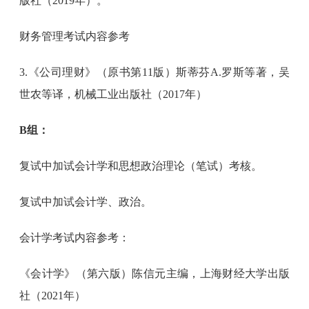
版社（2019年）。
财务管理考试内容参考
3.《公司理财》（原书第11版）斯蒂芬A.罗斯等著，吴
世农等译，机械工业出版社（2017年）
B组：
复试中加试会计学和思想政治理论（笔试）考核。
复试中加试会计学、政治。
会计学考试内容参考：
《会计学》（第六版）陈信元主编，上海财经大学出版
社（2021年）