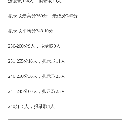
进复试136人，拟录取70人
拟录取最高分260分，最低分240分
拟录取平均分248.10分
256-260分9人，拟录取9人
251-255分16人，拟录取11人
246-250分36人，拟录取23人
241-245分60人，拟录取23人
240分15人，拟录取4人