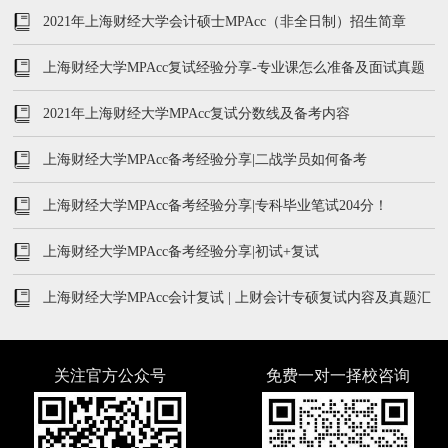
2021年上海财经大学会计硕士MPAcc（非全日制）招生简章
上海财经大学MPAcc复试经验分享-专业课怎么准备及面试真题
2021年上海财经大学MPAcc复试分数线及备考内容
上海财经大学MPAcc备考经验分享|二战学员如何备考
上海财经大学MPAcc备考经验分享|专科毕业笔试204分！
上海财经大学MPAcc备考经验分享|初试+复试
上海财经大学MPAcc会计复试 | 上财会计专硕复试内容及真题汇
总
关注官方公众号
免费一对一择校咨询