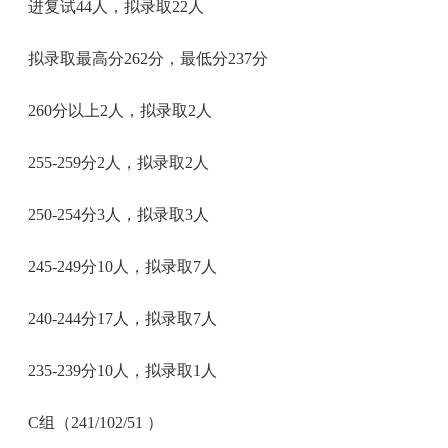
进复试44人，拟录取22人
拟录取最高分262分，最低分237分
260分以上2人，拟录取2人
255-259分2人，拟录取2人
250-254分3人，拟录取3人
245-249分10人，拟录取7人
240-244分17人，拟录取7人
235-239分10人，拟录取1人
C组（241/102/51 ）