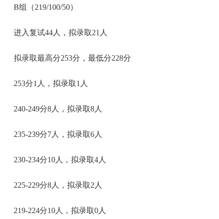
B组（219/100/50）
进入复试44人，拟录取21人
拟录取最高分253分，最低分228分
253分1人，拟录取1人
240-249分8人，拟录取8人
235-239分7人，拟录取6人
230-234分10人，拟录取4人
225-229分8人，拟录取2人
219-224分10人，拟录取0人