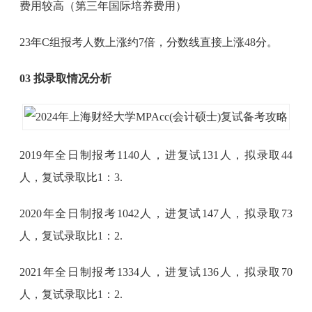
费用较高（第三年国际培养费用）
23年C组报考人数上涨约7倍，分数线直接上涨48分。
03 拟录取情况分析
2019年全日制报考1140人，进复试131人，拟录取44
人，复试录取比1：3.
2020年全日制报考1042人，进复试147人，拟录取73
人，复试录取比1：2.
2021年全日制报考1334人，进复试136人，拟录取70
人，复试录取比1：2.