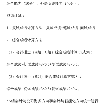
综合能力（50分）、外语听说能力（40分）。
成绩计算：
1．复试成绩计算方法：复试成绩=笔试成绩+面试成绩
2．综合成绩计算方法：
（1）会计硕士（A组、C组）综合成绩计算 方式为：
综合成绩=初试成绩÷3×0.5+复试成绩÷3×0.5。
（3）会计硕士（B组）综合成绩计算方式为：
综合成绩=初试成绩÷3×0.6+复试成绩÷2×0.4。
*A组会计与公司财务方向和会计与智能化方向统一进行