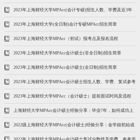
2023年上海财经大学MPAcc(会计专硕)招生人数、学费及近3年
复试内容
2023年上海财经大学(全日制)会计专硕MPAcc招生简章
2023年上海财经大学MPAcc（初试）报考点及报名流程
2023年上海财经大学MPAcc会计硕士(非全日制)招生简章
2023年上海财经大学MPAcc会计硕士(全日制)招生简章
2023年上海财经大学MPAcc会计硕士招生人数、学费、复试参考
书公布
2023年上海财经大学MPAcc（会计硕士）提前面试时间及流程
上海财经大学MPAcc会计硕士经验分享：毕业7年，如何成功上
岸
2022级上海财经大学MPAcc(会计硕士)经验分享：金学姐初始成
绩246分
2022年上海财经大学MPAcc会计硕士复试分数线及学费、参考书