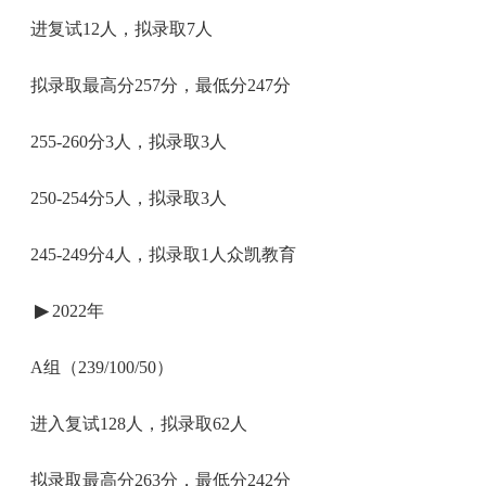
进复试12人，拟录取7人
拟录取最高分257分，最低分247分
255-260分3人，拟录取3人
250-254分5人，拟录取3人
245-249分4人，拟录取1人众凯教育
▶
2022年
A组（239/100/50）
进入复试128人，拟录取62人
拟录取最高分263分，最低分242分