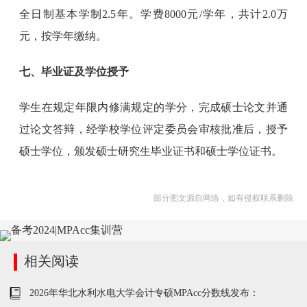
全日制基本学制2.5年。学费8000元/学年，共计2.0万
元，按学年缴纳。
七、毕业证及学位授予
学生在规定年限内修满规定的学分，完成硕士论文并通
过论文答辩，经学校学位评定委员会审核批准后，授予
硕士学位，颁发硕士研究生毕业证书和硕士学位证书。
部分图文源自网络，如有侵权联系删除
相关阅读
2026年华北水利水电大学会计专硕MPAcc分数线发布：