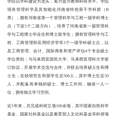
学院以学科建设为龙头，着力提升教师科研水平。学院
现有管理科学及其智能化河南省特色骨干学科群（B
类）；拥有河南省第一个管理科学与工程一级学科博士
点（下设5个二级方向），培养了河南省第一届管理科
学与工程博士毕业生和博士留学生；拥有管理科学与工
程、工商管理和应用经济学等3个一级学科硕士点，以
及工商管理、会计、国际商务和资产评估4个专业硕士
学位类别；与马来西亚国民大学、马来西亚理科大学签
订协议，开展学术交流与合作，并联合培养硕士生和博
士生；在校研究生和留学生近500人，其中博士生近50
人，并配备有单独的硕士、博士工作间，确保一人一
位，拥有独立学习空间。
近5年来，共完成科研立项100余项，其中国家自然科学
基金、国家社科基金以及教育部人文社科基金等科研项