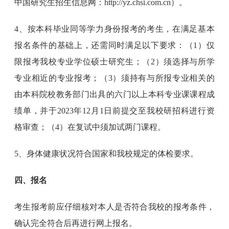
中国研究生招生信息网：http://yz.chsi.com.cn）。
4、按本科毕业同等学力身份报考的考生，在满足基本
报名条件的基础上，还需同时满足以下要求：（1）仅
限报考我校专业学位硕士研究生；（2）须选择与所学
专业相近的专业报考；（3）须持有与所报专业相关的
由本科院校教务部门出具的六门以上本科专业课课程成
绩单，并于2023年12月1日前提交至我校研招科进行资
格审查；（4）在复试中须加试两门课程。
5、身体健康状况符合国家和我校规定的体检要求。
四、报名
考生报考前应仔细核对本人是否符合我校的报考条件，
确认完全符合后再进行网上报名。