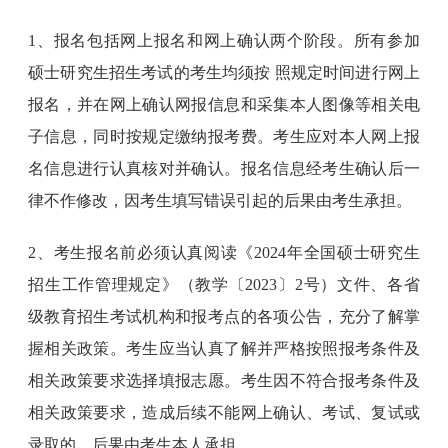
1、报名包括网上报名和网上确认两个阶段。所有参加
硕士研究生招生考试的考生均须按 照规定时间进行网上
报名，并在网上确认网报信息和采集本人图像等相关电
子信息，同时按规定缴纳报考费。考生应对本人网上报
名信息进行认真核对并确认。报名信息经考生确认后一
律不作修改，因考生填写错误引起的后果由考生承担。
2、考生报名前必须认真阅读《2024年全国硕士研究生
招生工作管理规定》（教学〔2023〕2号）文件、各省
级教育招生考试机构和报考点的各项公告，充分了解掌
握相关政策。考生应当认真了解并严格按照报考条件及
相关政策要求选择填报志愿。考生因不符合报考条件及
相关政策要求，造成后续不能网上确认、考试、复试或
录取的，后果由考生本人承担。