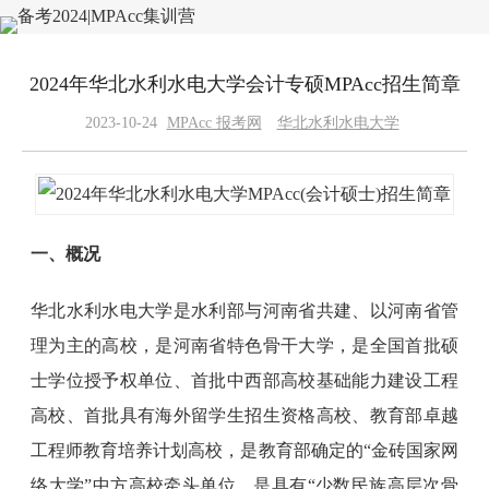
2024年华北水利水电大学会计专硕MPAcc招生简章
2023-10-24
MPAcc 报考网
华北水利水电大学
一、概况
华北水利水电大学是水利部与河南省共建、以河南省管
理为主的高校，是河南省特色骨干大学，是全国首批硕
士学位授予权单位、首批中西部高校基础能力建设工程
高校、首批具有海外留学生招生资格高校、教育部卓越
工程师教育培养计划高校，是教育部确定的“金砖国家网
络大学”中方高校牵头单位，是具有“少数民族高层次骨