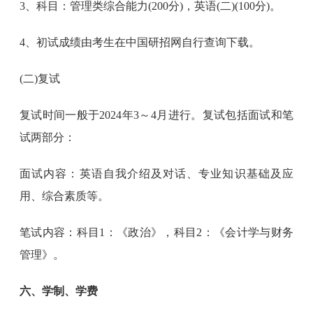
3、科目：管理类综合能力(200分)，英语(二)(100分)。
4、初试成绩由考生在中国研招网自行查询下载。
(二)复试
复试时间一般于2024年3～4月进行。复试包括面试和笔
试两部分：
面试内容：英语自我介绍及对话、专业知识基础及应
用、综合素质等。
笔试内容：科目1：《政治》，科目2：《会计学与财务
管理》。
六、学制、学费