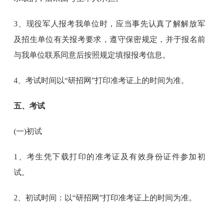
3、现役军人报考我单位时，应当事先认真了解解放军
及招生单位有关报考要求，遵守保密规定，并于报名前
与我单位联系同意后按照规定填报报考信息。
4、考试时间以“研招网”打印准考证上的时间为准。
五、考试
(一)初试
1、考生凭下载打印的准考证及有效身份证件参加初
试。
2、初试时间：以“研招网”打印准考证上的时间为准。