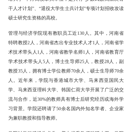
干人才计划”、“退役大学生士兵计划”专项计划招收攻读
硕士研究生资格的高校。
管理与经济学院现有教职员工近130人。其中，河南省
特聘教授2人，河南省杰出专业技术人才1人，河南省学
术技术带头人1人，河南省教学名师1人，河南省教育厅
学术技术带头人5人，博士生导师25人，教授28人，副
教授35人，拥有博士学位教师70余人，硕士生导师70余
人。近年来，学院与香港城市大学、马来西亚国民大
学、马来西亚理科大学、韩国仁荷大学开展了广泛的交
流与合作，近30%的教师具有博士后研究经历或海外学
习背景。学院还聘请了50余名国内外知名学者、企业家
为兼职教授和指导教师。