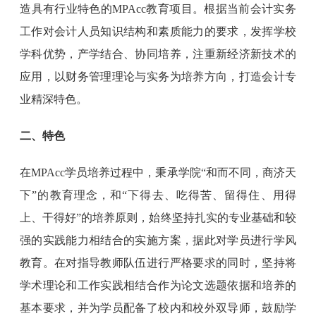
造具有行业特色的MPAcc教育项目。根据当前会计实务
工作对会计人员知识结构和素质能力的要求，发挥学校
学科优势，产学结合、协同培养，注重新经济新技术的
应用，以财务管理理论与实务为培养方向，打造会计专
业精深特色。
二、特色
在MPAcc学员培养过程中，秉承学院“和而不同，商济天
下”的教育理念，和“下得去、吃得苦、留得住、用得
上、干得好”的培养原则，始终坚持扎实的专业基础和较
强的实践能力相结合的实施方案，据此对学员进行学风
教育。在对指导教师队伍进行严格要求的同时，坚持将
学术理论和工作实践相结合作为论文选题依据和培养的
基本要求，并为学员配备了校内和校外双导师，鼓励学