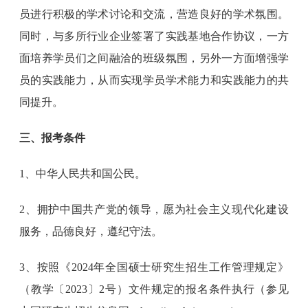
员进行积极的学术讨论和交流，营造良好的学术氛围。
同时，与多所行业企业签署了实践基地合作协议，一方
面培养学员们之间融洽的班级氛围，另外一方面增强学
员的实践能力，从而实现学员学术能力和实践能力的共
同提升。
三、报考条件
1、中华人民共和国公民。
2、拥护中国共产党的领导，愿为社会主义现代化建设
服务，品德良好，遵纪守法。
3、按照《2024年全国硕士研究生招生工作管理规定》
（教学〔2023〕2号）文件规定的报名条件执行（参见