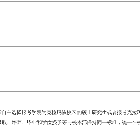
指自主选择报考学院为克拉玛依校区的硕士研究生或者报考克拉
录取、培养、毕业和学位授予等与校本部保持同一标准，统一在