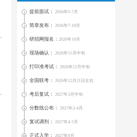
提前面试：
2026年5-7月
1
简章发布：
2026年7-10月
2
研招网报名：
2026年10月
3
现场确认：
2026年11月中旬
4
打印准考试：
2026年12月中旬
5
全国联考：
2026年12月21日左右
6
考后复试：
2027年3月中旬
7
分数线公布：
2027年2-4月
8
复试调剂：
2027年4-5月
9
正式入学：
2027年9月
10