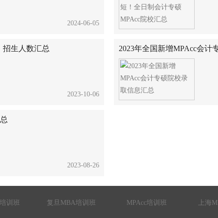
2024-06-05
费、招生人数汇总
2023年全国新增MPAcc会
2023-10-06
汇总
2023-08-26
A培训班
复旦MBA培训班
MPAcc培训班
上海M