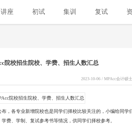
讲座
初试
集训
复试
PAcc院校招生院校、学费、招生人数汇总
2023-10-06 / MPAcc会计硕
已公布，各专业新增院校也是同学们择校比较关注的，小编给同学
数、学费、学制、复试参考书等情况，供同学们择校参考。