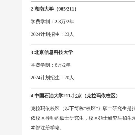
2 湖南大学（985/211）
学费学制：2.8万/2年
2024计划招生：23人
3 北京信息科技大学
学费学制：6万/2年
2024计划招生：20人
4 中国石油大学211-北京（克拉玛依校区）
克拉玛依校区（以下简称“校区”）硕士研究生是
依校区导师的硕士研究生，校区硕士研究生招生
本部注册学籍。