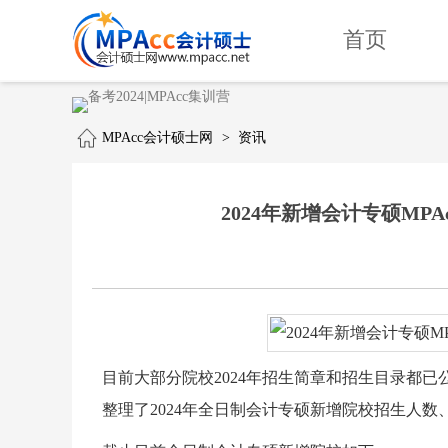
首页
MPAcc会计硕士网
>
资讯
2024年新增会计专硕M
目前大部分院校2024年招生简章和招生目录都
整理了2024年全日制会计专硕新增院校招生人