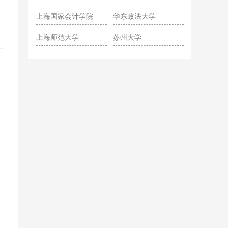
院
上海国家会计学院
华东政法大学
上海师范大学
苏州大学