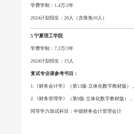
学费学制：1.4万/2年
2024计划招生：20人（含推免10人）
5 宁夏理工学院
学费学制：7.2万/3年
2024计划招生：15人
复试专业课参考书目：
1.《财务会计学》（第13版·立体化数字教材版
2.《财务管理学》（第9版·立体化数字教材版）
同等学力加试科目：中级财务会计管理会计