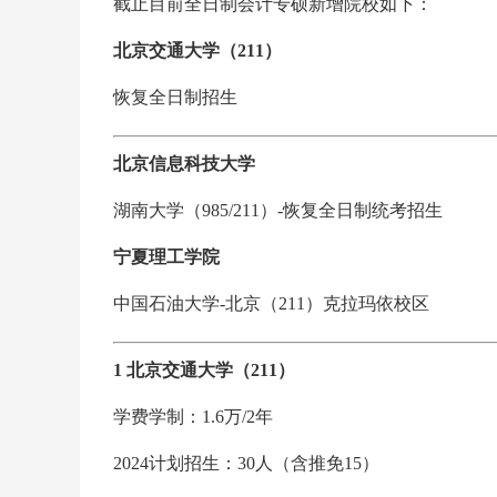
截止目前全日制会计专硕新增院校如下：
北京交通大学（211）
恢复全日制招生
北京信息科技大学
湖南大学（985/211）-恢复全日制统考招生
宁夏理工学院
中国石油大学-北京（211）克拉玛依校区
1 北京交通大学（211）
学费学制：1.6万/2年
2024计划招生：30人（含推免15）