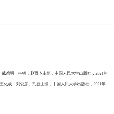
），戴德明，林钢，赵西卜主编，中国人民大学出版社，2021年
，王化成、刘俊彦、荆新主编，中国人民大学出版社，2021年