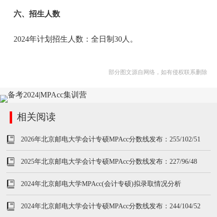
六、招生人数
2024年计划招生人数：全日制30人。
部分图文源自网络，如有侵权联系删除
相关阅读
2026年北京邮电大学会计专硕MPAcc分数线发布：255/102/51
2025年北京邮电大学会计专硕MPAcc分数线发布：227/96/48
2024年北京邮电大学MPAcc(会计专硕)拟录取情况分析
2024年北京邮电大学会计专硕MPAcc分数线发布：244/104/52