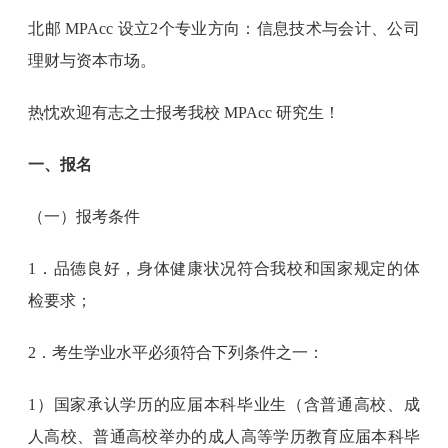
北邮 MPAcc 设立2个专业方向：信息技术与会计、公司
理财与资本市场。
热忱欢迎有志之士报考我校 MPAcc 研究生！
一、报名
（一）报考条件
1．品德良好，身体健康状况符合我校和国家规定的体
检要求；
2．考生学业水平必须符合下列条件之一：
1）国家承认学历的应届本科毕业生（含普通高校、成
人高校、普通高校举办的成人高等学历教育应届本科毕