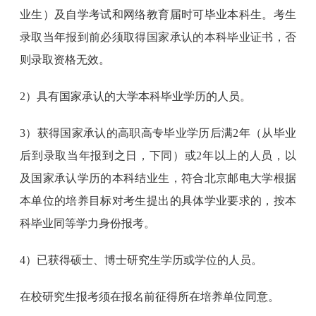
业生）及自学考试和网络教育届时可毕业本科生。考生
录取当年报到前必须取得国家承认的本科毕业证书，否
则录取资格无效。
2）具有国家承认的大学本科毕业学历的人员。
3）获得国家承认的高职高专毕业学历后满2年（从毕业
后到录取当年报到之日，下同）或2年以上的人员，以
及国家承认学历的本科结业生，符合北京邮电大学根据
本单位的培养目标对考生提出的具体学业要求的，按本
科毕业同等学力身份报考。
4）已获得硕士、博士研究生学历或学位的人员。
在校研究生报考须在报名前征得所在培养单位同意。