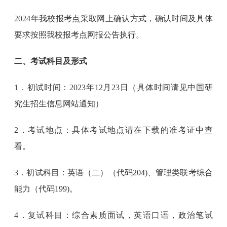
2024年我校报考点采取网上确认方式，确认时间及具体
要求按照我校报考点网报公告执行。
二、考试科目及形式
1．初试时间：2023年12月23日（具体时间请见中国研
究生招生信息网站通知）
2．考试地点：具体考试地点请在下载的准考证中查
看。
3．初试科目：英语（二）（代码204)、管理类联考综合
能力（代码199)。
4．复试科目：综合素质面试，英语口语，政治笔试