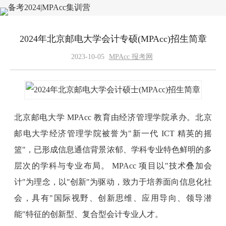
2024年北京邮电大学会计专硕(MPAcc)招生简章
2023-10-05
MPAcc 报考网
北京邮电大学 MPAcc 教育由经济管理学院承办。北京
邮电大学经济管理学院被誉为"新一代 ICT 精英的摇
篮"，已形成信息通信背景浓郁、学科专业特色鲜明的多
层次的学科与专业布局。 MPAcc 项目以"技术叠加会
计"为理念，以"创新"为驱动，致力于培养面向信息化社
会，具有"国际视野、创新思维、应用导向、领导潜
能"特征的创新型、复合型会计专业人才。