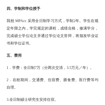
四、学制和学位授予
我校 MPAcc 采用全日制学习方式，学制2年。学生在规
定年限之内，学完规定的课程，成绩合格，修满学分，
完成硕士学位论文并通过学位论文答辩，将颁发毕业证
书和学位证书。
五、费用
1．学费：全日制7万（分两次交清，3.5万元／年）。
2．在校期间，交通费、住宿费、膳食费、医疗费等均
自理。
3.全日制硕士研究生安排住宿。