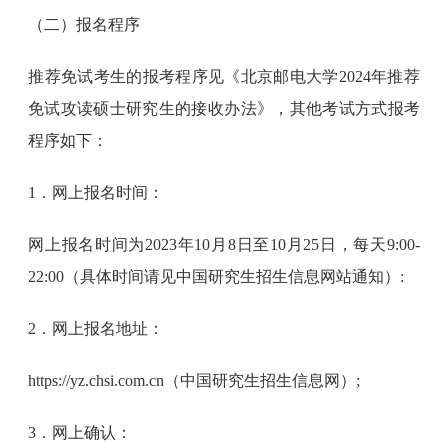
（二）报名程序
推荐免试考生的报考程序见《北京邮电大学2024年推荐
免试攻读硕士研究生的接收办法》，其他考试方式报考
程序如下：
1．网上报名时间：
网上报名时间为2023年10月8日至10月25日，每天9:00-
22:00（具体时间请见中国研究生招生信息网站通知）:
2．网上报名地址：
https://yz.chsi.com.cn（中国研究生招生信息网）;
3．网上确认：