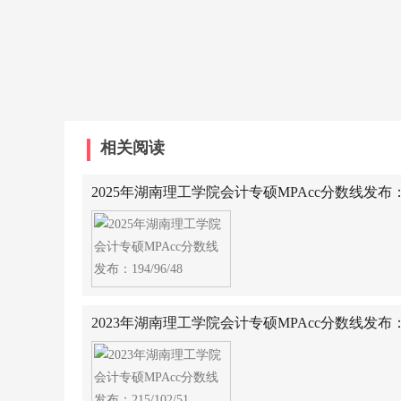
相关阅读
2025年湖南理工学院会计专硕MPAcc分数线发布：194
2023年湖南理工学院会计专硕MPAcc分数线发布：215