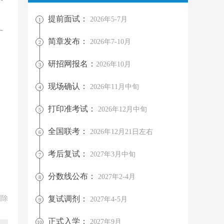
提前面试：
2026年5-7月
1
简章发布：
2026年7-10月
2
研招网报名：
2026年10月
3
现场确认：
2026年11月中旬
4
打印准考试：
2026年12月中旬
5
全国联考：
2026年12月21日左右
6
考后复试：
2027年3月中旬
7
分数线公布：
2027年2-4月
8
删除
复试调剂：
2027年4-5月
9
正式入学：
2027年9月
10