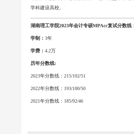
学科建设高校。
湖南理工学院2023年会计专硕MPAcc复试分数线：215
学制：
3年
学费：
4.2万
历年分数线:
2023年分数线：215/102/51
2022年分数线：193/100/50
2021年分数线：185/92/46