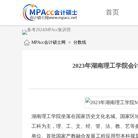
首页
MPAcc会计硕士网
>
分数线
2023年湖南理工学院会计专
湖南理工学院坐落在国家历史文化名城、国家区
工科为主，理、工、文、经、管、法、教、艺等
单位、首批国家产教融合发展工程应用型本科规划