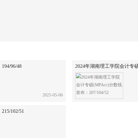
/96/48
2024年湖南理工学院会计专硕(M
2025-05-06
/102/51