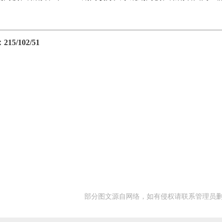
/102/51
部分图文源自网络，如有侵权请联系管理员