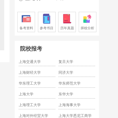
备考资料
参考书目
历年真题
择校分析
院校报考
上海交通大学
复旦大学
上海财经大学
同济大学
华东理工大学
华东师范大学
上海大学
东华大学
上海理工大学
上海海事大学
上海对外经贸大学
上海大学悉尼工商学