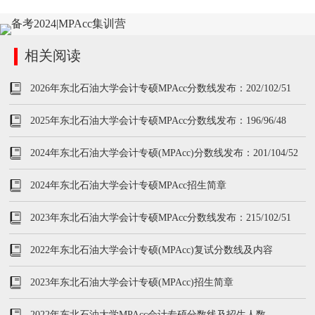
相关阅读
2026年东北石油大学会计专硕MPAcc分数线发布：202/102/51
2025年东北石油大学会计专硕MPAcc分数线发布：196/96/48
2024年东北石油大学会计专硕(MPAcc)分数线发布：201/104/52
2024年东北石油大学会计专硕MPAcc招生简章
2023年东北石油大学会计专硕MPAcc分数线发布：215/102/51
2022年东北石油大学会计专硕(MPAcc)复试分数线及内容
2023年东北石油大学会计专硕(MPAcc)招生简章
2022年东北石油大学MPAcc会计专硕分数线及招生人数