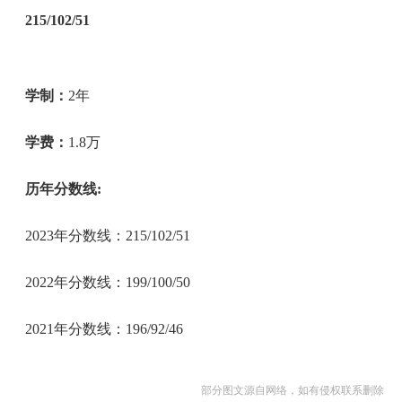
215/102/51
学制：
2年
学费：
1.8万
历年分数线:
2023年分数线：215/102/51
2022年分数线：199/100/50
2021年分数线：196/92/46
部分图文源自网络，如有侵权联系删除