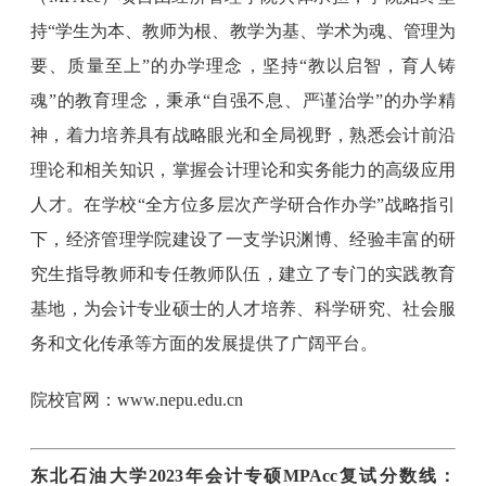
持“学生为本、教师为根、教学为基、学术为魂、管理为
要、质量至上”的办学理念，坚持“教以启智，育人铸
魂”的教育理念，秉承“自强不息、严谨治学”的办学精
神，着力培养具有战略眼光和全局视野，熟悉会计前沿
理论和相关知识，掌握会计理论和实务能力的高级应用
人才。在学校“全方位多层次产学研合作办学”战略指引
下，经济管理学院建设了一支学识渊博、经验丰富的研
究生指导教师和专任教师队伍，建立了专门的实践教育
基地，为会计专业硕士的人才培养、科学研究、社会服
务和文化传承等方面的发展提供了广阔平台。
院校官网：www.nepu.edu.cn
东北石油大学2023年会计专硕MPAcc复试分数线：