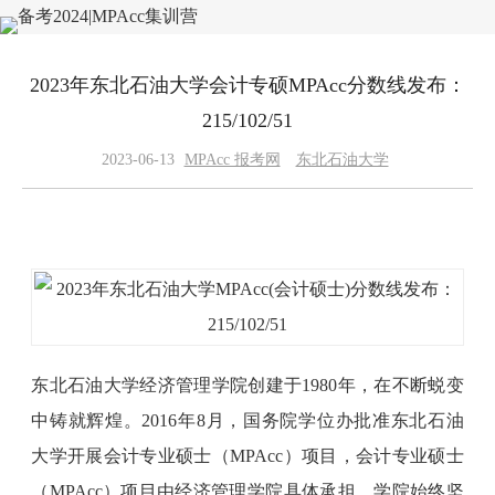
2023年东北石油大学会计专硕MPAcc分数线发布：
215/102/51
2023-06-13
MPAcc 报考网
东北石油大学
东北石油大学经济管理学院创建于1980年，在不断蜕变
中铸就辉煌。2016年8月，国务院学位办批准东北石油
大学开展会计专业硕士（MPAcc）项目，会计专业硕士
（MPAcc）项目由经济管理学院具体承担，学院始终坚