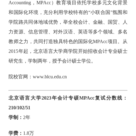
Accounting，MPAcc）教育项目依托学校多元文化背景
和国际化环境，充分利用学校特有的“小联合国”氛围和
学院路共同体地域优势，举全校会计、金融、国贸、人
力资源、信息管理、对外汉语、英语等多个领域、多名
教师之力，共同打造独具特色的国际化MPAcc项目。从
2015年起，北京语言大学商学院开始招收会计专业硕士
研究生，学制两年，授予会计硕士学位。
院校官网：www.blcu.edu.cn
北京语言大学2023年会计专硕MPAcc复试分数线：
210/102/51
学制：
2年
学费：
1.8万