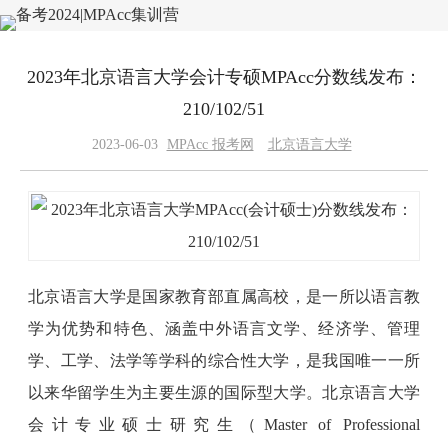
2023年北京语言大学会计专硕MPAcc分数线发布：
210/102/51
2023-06-03
MPAcc 报考网
北京语言大学
北京语言大学是国家教育部直属高校，是一所以语言教
学为优势和特色、涵盖中外语言文学、经济学、管理
学、工学、法学等学科的综合性大学，是我国唯一一所
以来华留学生为主要生源的国际型大学。北京语言大学
会计专业硕士研究生（Master of Professional