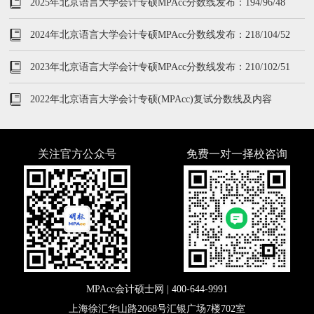
2025年北京语言大学会计专硕MPAcc分数线发布：194/96/48
2024年北京语言大学会计专硕MPAcc分数线发布：218/104/52
2023年北京语言大学会计专硕MPAcc分数线发布：210/102/51
2022年北京语言大学会计专硕(MPAcc)复试分数线及内容
关注官方公众号
免费一对一择校咨询
MPAcc会计硕士网 |
400-644-9991
上海徐汇华山路2068号汇银广场7楼702室