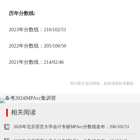
历年分数线:
2023年分数线：210/102/51
2022年分数线：205/100/50
2021年分数线：214/92/46
部分图文源自网络，如有侵权联系删除
相关阅读
2026年北京语言大学会计专硕MPAcc分数线发布：206/102/51