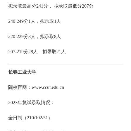
拟录取最高分241分， 拟录取最低分207分
240-249分1人，拟录取1人
220-229分8人，拟录取8人
207-219分28人，拟录取21人
长春工业大学
院校官网：www.ccut.edu.cn
2023年复试录取情况：
全日制（210/102/51）