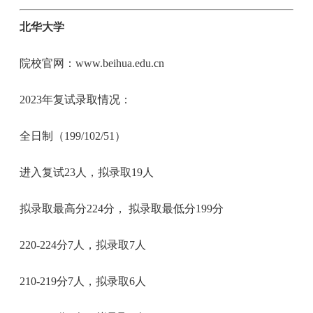
北华大学
院校官网：www.beihua.edu.cn
2023年复试录取情况：
全日制（199/102/51）
进入复试23人，拟录取19人
拟录取最高分224分， 拟录取最低分199分
220-224分7人，拟录取7人
210-219分7人，拟录取6人