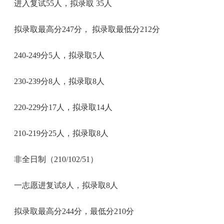
进入复试55人，拟录取 35人
拟录取最高分247分， 拟录取最低分212分
240-249分5人，拟录取5人
230-239分8人，拟录取8人
220-229分17人，拟录取14人
210-219分25人，拟录取8人
非全日制（210/102/51）
一志愿进复试8人，拟录取8人
拟录取最高分244分，最低分210分