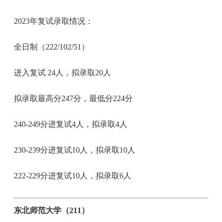
2023年复试录取情况：
全日制（222/102/51）
进入复试 24人，拟录取20人
拟录取最高分247分，最低分224分
240-249分进复试4人，拟录取4人
230-239分进复试10人，拟录取10人
222-229分进复试10人，拟录取6人
东北师范大学（211）