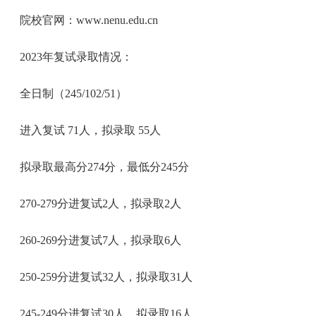
院校官网：www.nenu.edu.cn
2023年复试录取情况：
全日制（245/102/51）
进入复试 71人，拟录取 55人
拟录取最高分274分，最低分245分
270-279分进复试2人，拟录取2人
260-269分进复试7人，拟录取6人
250-259分进复试32人，拟录取31人
245-249分进复试30人，拟录取16人