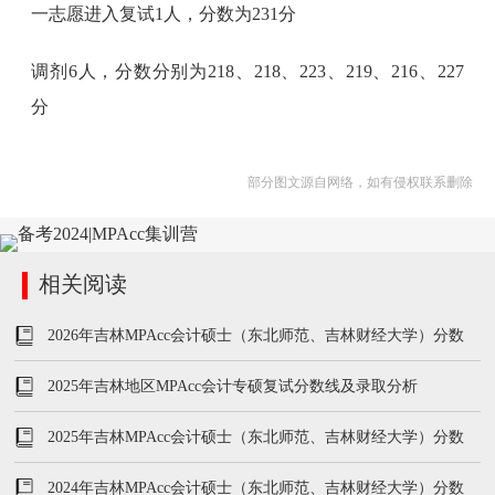
一志愿进入复试1人，分数为231分
调剂6人，分数分别为218、218、223、219、216、227
分
部分图文源自网络，如有侵权联系删除
相关阅读
2026年吉林MPAcc会计硕士（东北师范、吉林财经大学）分数
线、学费及学制汇总
2025年吉林地区MPAcc会计专硕复试分数线及录取分析
2025年吉林MPAcc会计硕士（东北师范、吉林财经大学）分数
线、学费及学制汇总
2024年吉林MPAcc会计硕士（东北师范、吉林财经大学）分数