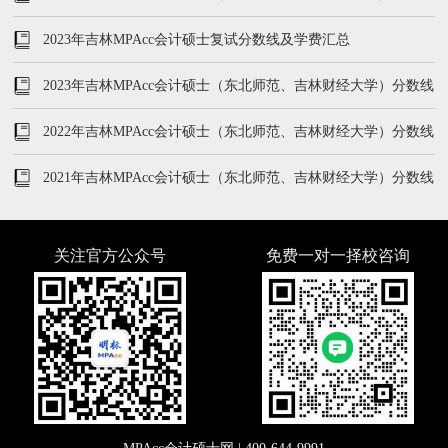
线、学费及学制汇总
2023年吉林MPAcc会计硕士复试分数线及学费汇总
2023年吉林MPAcc会计硕士（东北师范、吉林财经大学）分数线
及录取人数
2022年吉林MPAcc会计硕士（东北师范、吉林财经大学）分数线
及录取人数
2021年吉林MPAcc会计硕士（东北师范、吉林财经大学）分数线
及录取人数
关注官方公众号
免费一对一择校咨询