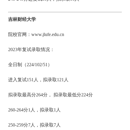
吉林财经大学
院校官网：www.jlufe.edu.cn
2023年复试录取情况：
全日制（224/102/51）
进入复试151人，拟录取121人
拟录取最高分264分， 拟录取最低分224分
260-264分1人，拟录取1人
250-259分7人，拟录取7人