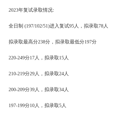
2023年复试录取情况:
全日制 (197/102/51)进入复试95人，拟录取78人
拟录取最高分238分，拟录取最低分197分
220-249分17人，拟录取15人
210-219分29人，拟录取24人
200-209分39人，拟录取34人
197-199分10人，拟录取5人