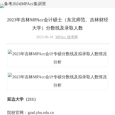
2023年吉林MPAcc会计硕士（东北师范、吉林财经
大学）分数线及录取人数
2023-06-18
MPAcc 报考网
延边大学（211）
院校官网：grad.ybu.edu.cn