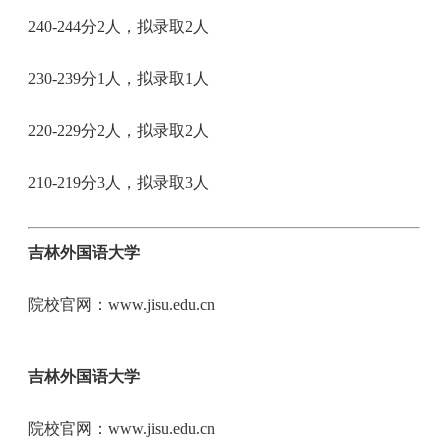
240-244分2人，拟录取2人
230-239分1人，拟录取1人
220-229分2人，拟录取2人
210-219分3人，拟录取3人
吉林外国语大学
院校官网：www.jisu.edu.cn
吉林外国语大学
院校官网：www.jisu.edu.cn