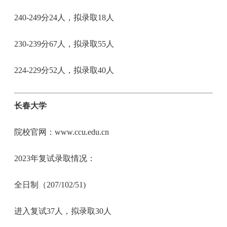
240-249分24人，拟录取18人
230-239分67人，拟录取55人
224-229分52人，拟录取40人
长春大学
院校官网：www.ccu.edu.cn
2023年复试录取情况：
全日制（207/102/51)
进入复试37人，拟录取30人