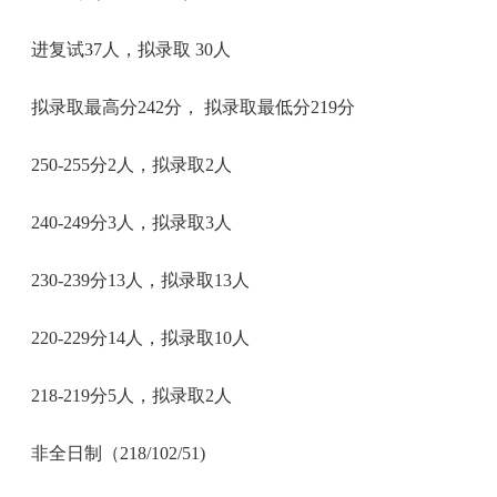
进复试37人，拟录取 30人
拟录取最高分242分， 拟录取最低分219分
250-255分2人，拟录取2人
240-249分3人，拟录取3人
230-239分13人，拟录取13人
220-229分14人，拟录取10人
218-219分5人，拟录取2人
非全日制（218/102/51)