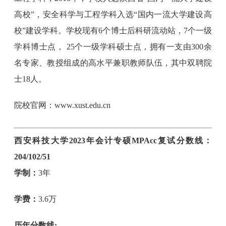
高校”，安全科学与工程学科入选“国内一流大学建设高
校”建设学科。学校现有6个博士后科研流动站，7个一级
学科博士点， 25个一级学科硕士点，拥有一支由300余
名专家、教授组成的高水平兼职教师队伍，其中双聘院
士18人。
院校官网：www.xust.edu.cn
西安科技大学2023年会计专硕MPAcc复试分数线：
204/102/51
学制：
3年
学费：
3.6万
历年分数线: