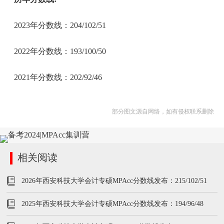
2023年分数线：204/102/51
2022年分数线：193/100/50
2021年分数线：202/92/46
部分图文源自网络，如有侵权联系删除
相关阅读
2026年西安科技大学会计专硕MPAcc分数线发布：215/102/51
2025年西安科技大学会计专硕MPAcc分数线发布：194/96/48