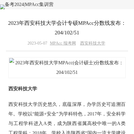
2023年西安科技大学会计专硕MPAcc分数线发布：
204/102/51
2023-05-07
MPAcc 报考网
西安科技大学
西安科技大学
西安科技大学历史悠久，底蕴深厚，办学历史可追溯百
年。学校以“能源+安全”为学科特色，2017年，安全科学
与工程学科进入A类，成为陕西省属高校中唯一的A类
工程学科；2018年，学校入选陕西省“国内一流大学建设