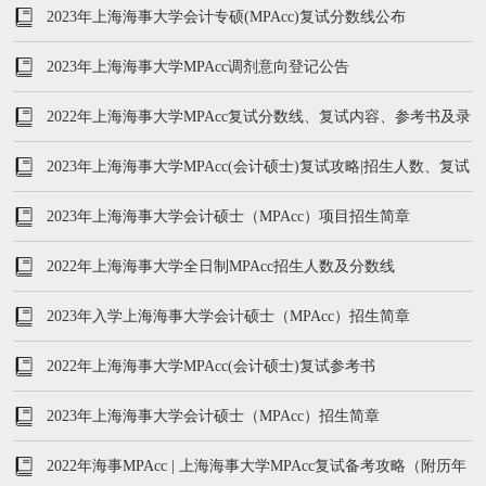
排
2023年上海海事大学会计专硕(MPAcc)复试分数线公布
2023年上海海事大学MPAcc调剂意向登记公告
2022年上海海事大学MPAcc复试分数线、复试内容、参考书及录
取情况
2023年上海海事大学MPAcc(会计硕士)复试攻略|招生人数、复试
参考书、复试内容
2023年上海海事大学会计硕士（MPAcc）项目招生简章
2022年上海海事大学全日制MPAcc招生人数及分数线
2023年入学上海海事大学会计硕士（MPAcc）招生简章
2022年上海海事大学MPAcc(会计硕士)复试参考书
2023年上海海事大学会计硕士（MPAcc）招生简章
2022年海事MPAcc | 上海海事大学MPAcc复试备考攻略（附历年