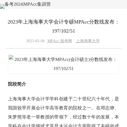
2023年上海海事大学会计专硕MPAcc分数线发布：
197/102/51
2023-05-06
MPAcc 报考网
上海海事大学
院校简介
上海海事大学会计学学科创建于二十世纪六十年代，是
我国较早开展会计学高等教育的院校之一。在邓志铮、
朱梦熊等老一辈教授的带领下，经过数十年的发展，本
学科在会计学领域尤其是水运会计方面取得了丰硕的成