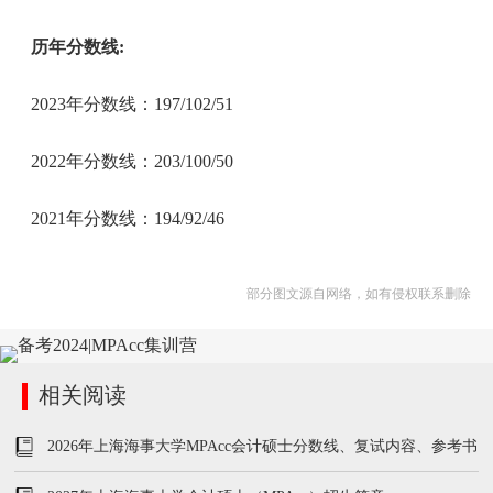
历年分数线:
2023年分数线：197/102/51
2022年分数线：203/100/50
2021年分数线：194/92/46
部分图文源自网络，如有侵权联系删除
相关阅读
2026年上海海事大学MPAcc会计硕士分数线、复试内容、参考书