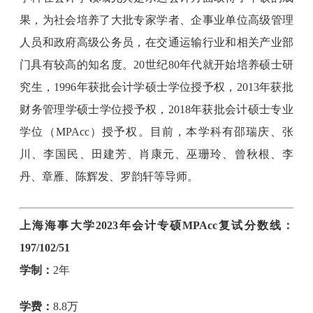
果，为社会培养了大批专家学者、企事业单位高级管理
人员和政府高级公务员，在交通运输行业和相关产业部
门具有较高的知名度。20世纪80年代就开始培养硕士研
究生，1996年获批会计学硕士学位授予权，2013年获批
财务管理学硕士学位授予权，2018年获批会计硕士专业
学位（MPAcc）授予权。目前，本学科有邵瑞庆、张
川、李国民、田建芳、肖康元、巫珊玲、曾秋根、李
丹、章雁、陈辉发、罗韵轩等导师。
上海海事大学2023年会计专硕MPAcc复试分数线：
197/102/51
学制：
2年
学费：
8.8万