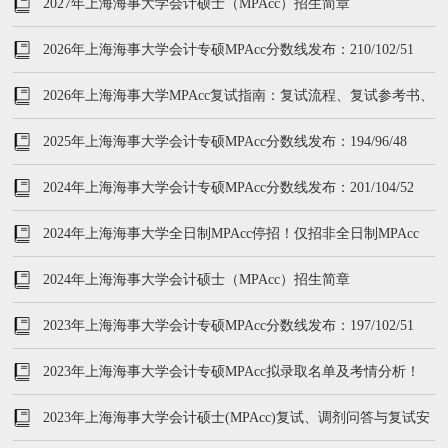
2027年上海海事大学会计硕士（MPAcc）招生简章
2026年上海海事大学会计专硕MPAcc分数线发布：210/102/51
2026年上海海事大学MPAcc复试指南：复试流程、复试参考书、
分数线
2025年上海海事大学会计专硕MPAcc分数线发布：194/96/48
2024年上海海事大学会计专硕MPAcc分数线发布：201/104/52
2024年上海海事大学全日制MPAcc停招！仅招非全日制MPAcc
2024年上海海事大学会计硕士（MPAcc）招生简章
2023年上海海事大学会计专硕MPAcc分数线发布：197/102/51
2023年上海海事大学会计专硕MPAcc拟录取名单及考情分析！
2023年上海海事大学会计硕士(MPAcc)复试、调剂问答与复试安