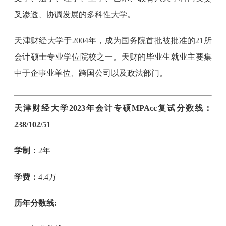
叉渗透、协调发展的多科性大学。
天津财经大学于2004年，成为国务院首批被批准的21所
会计硕士专业学位院校之一。天财的毕业生就业主要集
中于企事业单位、跨国公司以及政法部门。
天津财经大学2023年会计专硕MPAcc复试分数线：
238/102/51
学制：
2年
学费：
4.4万
历年分数线: