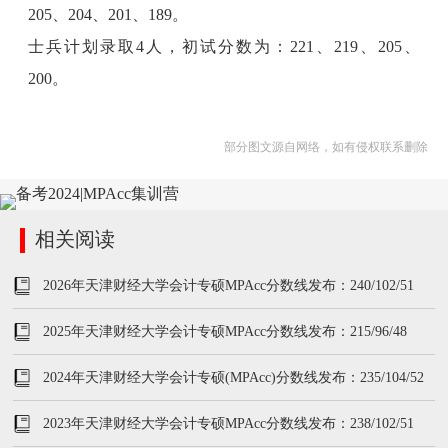
205、204、201、189。
士兵计划录取4人，初试分数为：221、219、205、
200。
部分图文源自网络，如有侵权联系删除
相关阅读
2026年天津财经大学会计专硕MPAcc分数线发布：240/102/51
2025年天津财经大学会计专硕MPAcc分数线发布：215/96/48
2024年天津财经大学会计专硕(MPAcc)分数线发布：235/104/52
2023年天津财经大学会计专硕MPAcc分数线发布：238/102/51