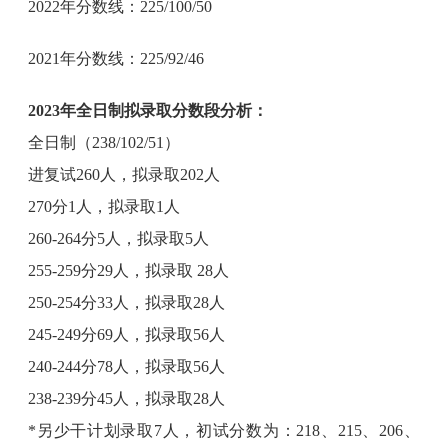
2022年分数线：225/100/50
2021年分数线：225/92/46
2023年全日制拟录取分数段分析：
全日制（238/102/51）
进复试260人，拟录取202人
270分1人，拟录取1人
260-264分5人，拟录取5人
255-259分29人，拟录取 28人
250-254分33人，拟录取28人
245-249分69人，拟录取56人
240-244分78人，拟录取56人
238-239分45人，拟录取28人
*另少干计划录取7人，初试分数为：218、215、206、