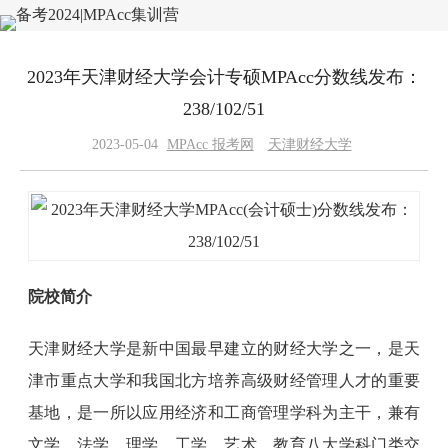
2023年天津财经大学会计专硕MPAcc分数线发布：
238/102/51
2023-05-04
MPAcc 报考网
天津财经大学
院校简介
天津财经大学是新中国最早建立的财经大学之一，是天
津市重点大学和我国北方培养高级财经管理人才的重要
基地，是一所以应用经济和工商管理学科为主干，兼有
文学、法学、理学、工学、艺术、教育八大学科门类交