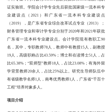
证实验班。学院会计学专业先后获批国家级一流本科专
业建设点（2021）和广东省一流本科专业建设点
（2019），是广东省专业综合改革试点专业（2013）；
财务管理专业和审计学专业分别于2020年和2021年获批
广东省一流本科专业建设点。会计学院现有教职工90
名，其中，专职教师78人，教师中有教授15人，副教授
19人，高级职称占比43.59%；博士和在读博士51人，占
比65.38%；“双师型”教师18人，占比23.08%；有海外留
学背景教师20余人，占比25%以上。研究生导师队伍中
有省级教学名师1人，南粤优秀教师1人，广东省“千百十
工程”培养对象多人。
项目介绍