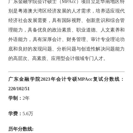
广东金融学院会计硕士（MPAcc）项目立足华南地区特
别是粤港澳大湾区经济发展的人才需求，培养适应现代
经济社会发展需要，具有国际视野、创新意识和综合管
理能力，具备优良的政治素质、职业道德、人文素养和
外语能力，具有深厚会计、财务管理、审计专业理论功
底和良好的发现问题、分析问题与创造性解决问题能力
的高层次、高素质、应用型会计领域专门人才。
广东金融学院2023年会计专硕MPAcc复试分数线：
220/102/51
学制：
2年
学费：
5.6万
历年分数线: