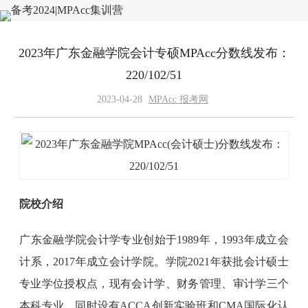
2023年广东金融学院会计专硕MPAcc分数线发布：
220/102/51
2023-04-28
MPAcc 报考网
院校介绍
广东金融学院会计学专业创始于1989年，1993年成立会
计系，2017年成立会计学院。学院2021年获批会计硕士
专业学位授权点，现有会计学、财务管理、审计学三个
本科专业，同时设有ACCA创新实验班和CMA国际化认