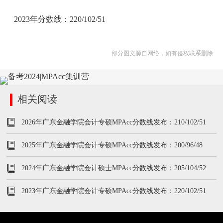
2023年分数线：220/102/51
部分图文源自网络，如有侵权联系删除
相关阅读
2026年广东金融学院会计专硕MPAcc分数线发布：210/102/51
2025年广东金融学院会计专硕MPAcc分数线发布：200/96/48
2024年广东金融学院会计硕士MPAcc分数线发布：205/104/52
2023年广东金融学院会计专硕MPAcc分数线发布：220/102/51