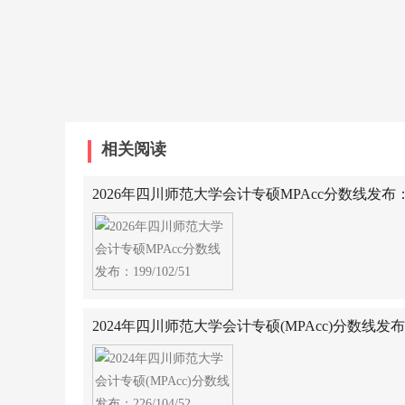
相关阅读
2026年四川师范大学会计专硕MPAcc分数线发布：199
2024年四川师范大学会计专硕(MPAcc)分数线发布：22