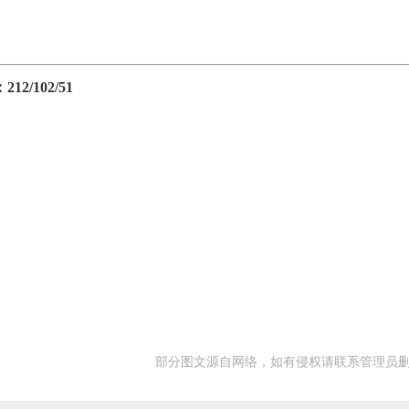
/102/51
部分图文源自网络，如有侵权请联系管理员