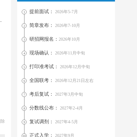
提前面试：
2026年5-7月
1
简章发布：
2026年7-10月
2
研招网报名：
2026年10月
3
现场确认：
2026年11月中旬
4
打印准考试：
2026年12月中旬
5
全国联考：
2026年12月21日左右
6
考后复试：
2027年3月中旬
7
分数线公布：
2027年2-4月
8
删除
复试调剂：
2027年4-5月
9
正式入学：
2027年9月
10