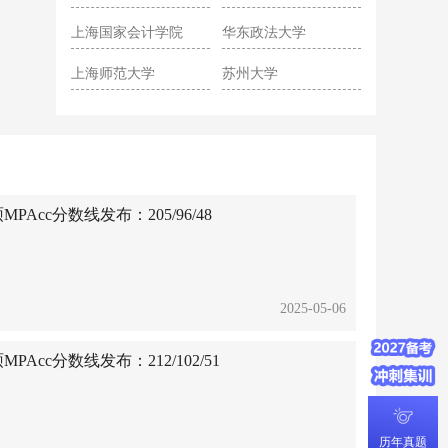
院
上海国家会计学院
华东政法大学
上海师范大学
苏州大学
Acc分数线发布：205/96/48
2025-05-06
Acc分数线发布：212/102/51
历年真题