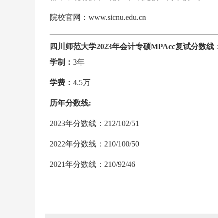
院校官网：www.sicnu.edu.cn
四川师范大学2023年会计专硕MPAcc复试分数线：212
学制：
3年
学费：
4.5万
历年分数线:
2023年分数线：212/102/51
2022年分数线：210/100/50
2021年分数线：210/92/46