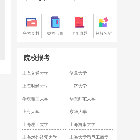
备考资料
参考书目
历年真题
择校分析
院校报考
上海交通大学
复旦大学
上海财经大学
同济大学
华东理工大学
华东师范大学
上海大学
东华大学
上海理工大学
上海海事大学
上海对外经贸大学
上海大学悉尼工商学