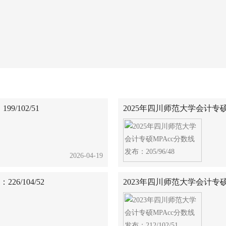
/102/51
2025年四川师范大学会计专硕MP
2026-04-19
6/104/52
2023年四川师范大学会计专硕MP