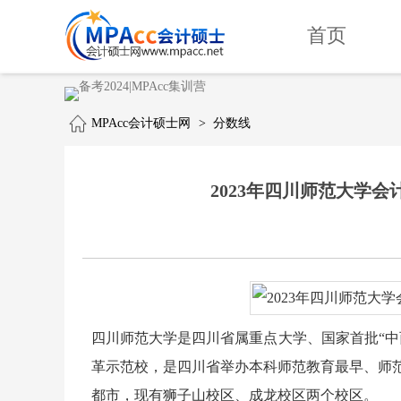
首页
MPAcc会计硕士网
>
分数线
2023年四川师范大学会计专
四川师范大学是四川省属重点大学、国家首批“中
革示范校，是四川省举办本科师范教育最早、师
都市，现有狮子山校区、成龙校区两个校区。