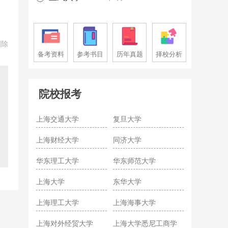
删除
备考资料
参考书目
历年真题
择校分析
院校报考
上海交通大学
复旦大学
上海财经大学
同济大学
华东理工大学
华东师范大学
上海大学
东华大学
上海理工大学
上海海事大学
上海对外经贸大学
上海大学悉尼工商学