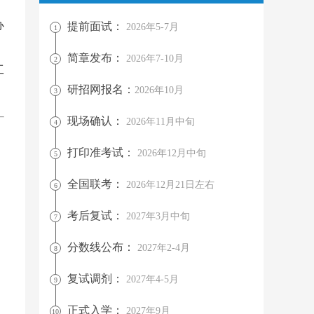
；
办
提前面试：
2026年5-7月
1
，
简章发布：
2026年7-10月
2
工
研招网报名：
2026年10月
3
现场确认：
2026年11月中旬
4
打印准考试：
2026年12月中旬
5
全国联考：
2026年12月21日左右
6
考后复试：
2027年3月中旬
7
分数线公布：
2027年2-4月
8
复试调剂：
2027年4-5月
9
正式入学：
2027年9月
10