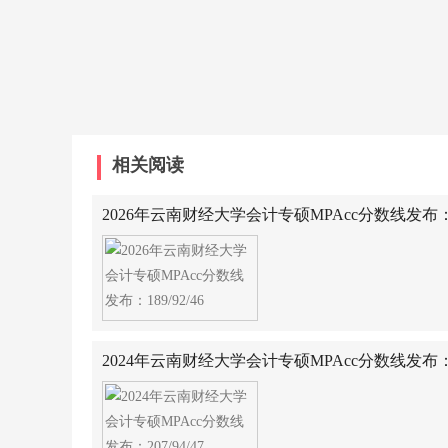
相关阅读
2026年云南财经大学会计专硕MPAcc分数线发布：189
2024年云南财经大学会计专硕MPAcc分数线发布：207