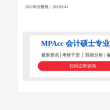
2021年分数线：201/82/41
MPAcc 会计硕士专
最新资讯│考研干货 │ 院校分析 | 
扫码立即咨询