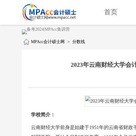
首页
MPAcc会计硕士网
>
分数线
2023年云南财经大学会计专
学校简介：
云南财经大学前身是始建于1951年的云南省财政干