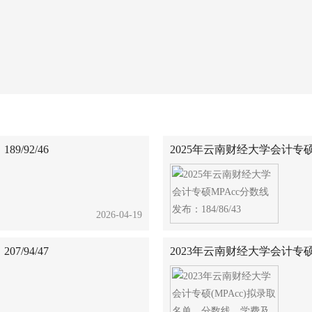
/92/46
2025年云南财经大学会计专硕MP
2026-04-19
/94/47
2023年云南财经大学会计专