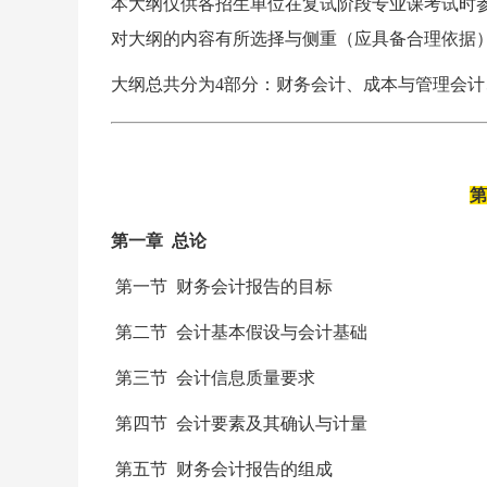
本大纲仅供各招生单位在复试阶段专业课考试时
对大纲的内容有所选择与侧重（应具备合理依据
大纲总共分为4部分：财务会计、成本与管理会
第
第一章 总论
第一节 财务会计报告的目标
第二节 会计基本假设与会计基础
第三节 会计信息质量要求
第四节 会计要素及其确认与计量
第五节 财务会计报告的组成