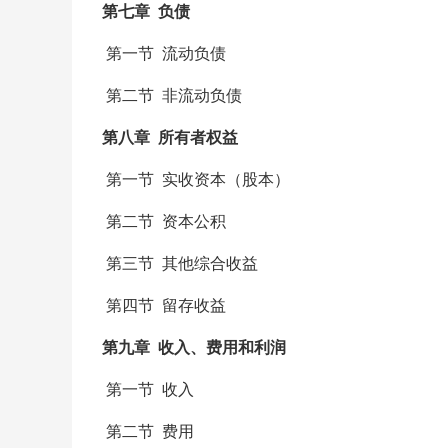
第七章 负债
第一节 流动负债
第二节 非流动负债
第八章 所有者权益
第一节 实收资本（股本）
第二节 资本公积
第三节 其他综合收益
第四节 留存收益
第九章 收入、费用和利润
第一节 收入
第二节 费用