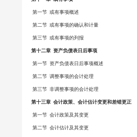
第一节 或有事项概述
第二节 或有事项的确认和计量
第三节 或有事项的列报
第十二章 资产负债表日后事项
第一节 资产负债表日后事项概述
第二节 调整事项的会计处理
第三节 非调整事项的会计处理
第十三章 会计政策、会计估计变更和差错更正
第一节 会计政策及其变更
第二节 会计估计及其变更