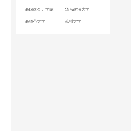
院
上海国家会计学院
华东政法大学
上海师范大学
苏州大学