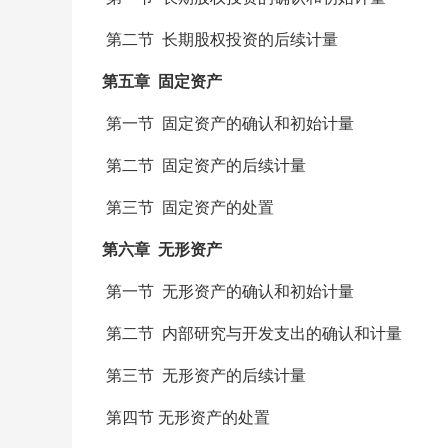
第二节 长期股权投资的后续计量
第五章 固定资产
第一节 固定资产的确认和初始计量
第二节 固定资产的后续计量
第三节 固定资产的处置
第六章 无形资产
第一节 无形资产的确认和初始计量
第二节 内部研究与开发支出的确认和计量
第三节 无形资产的后续计量
第四节 无形资产的处置