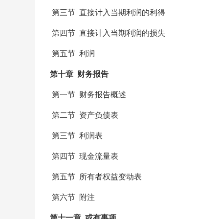
第三节 直接计入当期利润的利得
第四节 直接计入当期利润的损失
第五节 利润
第十章 财务报告
第一节 财务报告概述
第二节 资产负债表
第三节 利润表
第四节 现金流量表
第五节 所有者权益变动表
第六节 附注
第十一章 或有事项