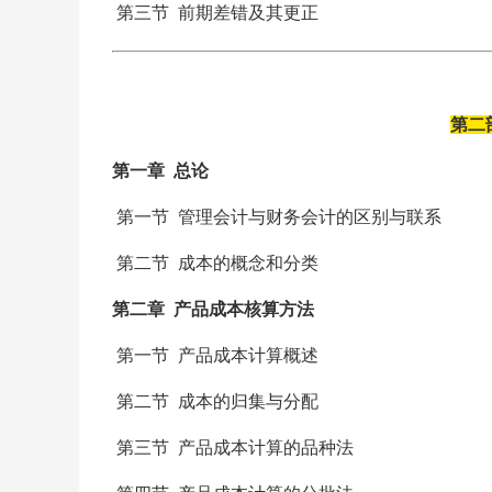
第三节 前期差错及其更正
第二
第一章 总论
第一节 管理会计与财务会计的区别与联系
第二节 成本的概念和分类
第二章 产品成本核算方法
第一节 产品成本计算概述
第二节 成本的归集与分配
第三节 产品成本计算的品种法