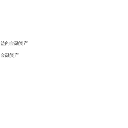
收益的金融资产
的金融资产