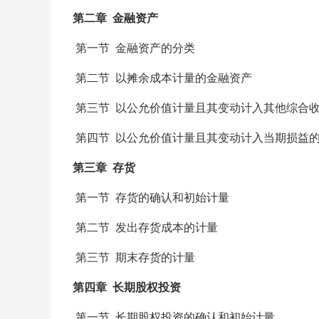
第二章 金融资产
第一节 金融资产的分类
第二节 以摊余成本计量的金融资产
第三节 以公允价值计量且其变动计入其他综合
第四节 以公允价值计量且其变动计入当期损益
第三章 存货
第一节 存货的确认和初始计量
第二节 发出存货成本的计量
第三节 期末存货的计量
第四章 长期股权投资
第一节 长期股权投资的确认和初始计量