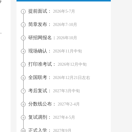
等
提前面试：
2026年5-7月
1
简章发布：
2026年7-10月
2
研招网报名：
2026年10月
3
现场确认：
2026年11月中旬
4
打印准考试：
2026年12月中旬
5
全国联考：
2026年12月21日左右
6
考后复试：
2027年3月中旬
7
分数线公布：
2027年2-4月
8
复试调剂：
2027年4-5月
9
正式入学：
2027年9月
10