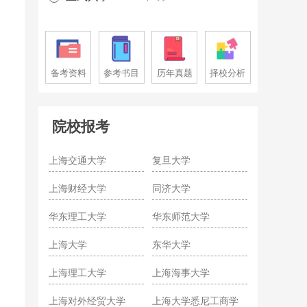
备考资料
参考书目
历年真题
择校分析
院校报考
上海交通大学
复旦大学
上海财经大学
同济大学
华东理工大学
华东师范大学
上海大学
东华大学
上海理工大学
上海海事大学
上海对外经贸大学
上海大学悉尼工商学