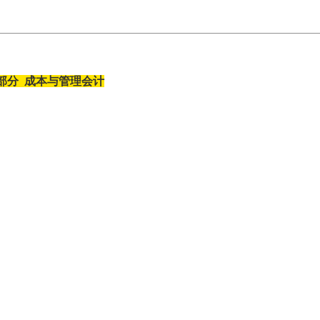
部分 成本与管理会计