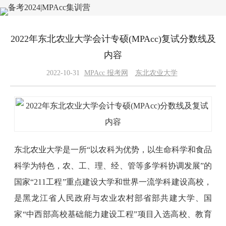
2022年东北农业大学会计专硕(MPAcc)复试分数线及
内容
2022-10-31
MPAcc 报考网
东北农业大学
东北农业大学是一所“以农科为优势，以生命科学和食品
科学为特色，农、工、理、经、管等多学科协调发展”的
国家“211工程”重点建设大学和世界一流学科建设高校，
是黑龙江省人民政府与农业农村部省部共建大学、国
家“中西部高校基础能力建设工程”项目入选高校、教育