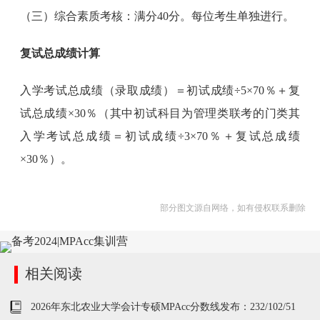
（三）综合素质考核：满分40分。每位考生单独进行。
复试总成绩计算
入学考试总成绩（录取成绩）＝初试成绩÷5×70％＋复
试总成绩×30％（其中初试科目为管理类联考的门类其
入学考试总成绩＝初试成绩÷3×70％＋复试总成绩
×30％）。
部分图文源自网络，如有侵权联系删除
相关阅读
2026年东北农业大学会计专硕MPAcc分数线发布：232/102/51