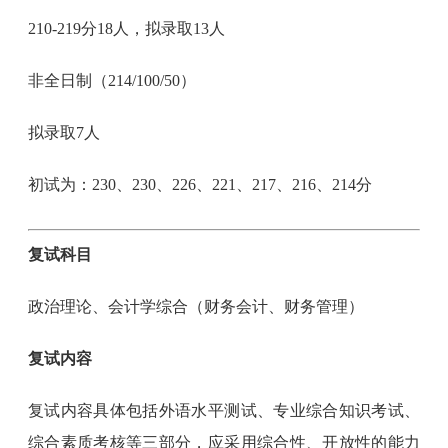
210-219分18人，拟录取13人
非全日制（214/100/50）
拟录取7人
初试为：230、230、226、221、217、216、214分
复试科目
政治理论、会计学综合（财务会计、财务管理）
复试内容
复试内容具体包括外语水平测试、专业综合知识考试、
综合素质考核等三部分，应采用综合性、开放性的能力