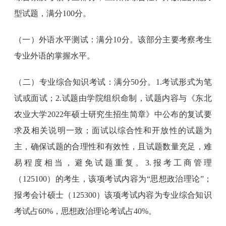
型试题，满分100分。
（一）外语水平测试：满分10分。该部分主要考察考生
专业外语的掌握水平。
（二）专业综合知识考试：满分50分。1.考试形式为笔
试或面试；2.试题由学院组织命制，试题内容与《东北
农业大学2022年硕士研究生招生简章》中公布的复试要
求及相关说明一致；面试以综合性和开放性的试题为
主，确保试题的合理性和有效性，且试题数量充足，难
易程度相当，避免试题重复。3.报考工商管理
（125100）的考生，该项考试内容为“思想政治理论”；
报考会计硕士（125300）该项考试内容为专业综合知识
考试占60%，思想政治理论考试占40%。