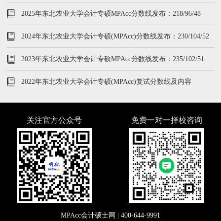
2025年东北农业大学会计专硕MPAcc分数线发布：218/96/48
2024年东北农业大学会计专硕(MPAcc)分数线发布：230/104/52
2023年东北农业大学会计专硕MPAcc分数线发布：235/102/51
2022年东北农业大学会计专硕(MPAcc)复试分数线及内容
关注官方公众号
免费一对一择校咨询
MPAcc会计硕士网 |
400-644-9991