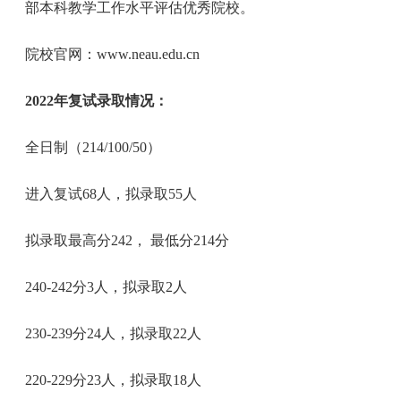
部本科教学工作水平评估优秀院校。
院校官网：www.neau.edu.cn
2022年复试录取情况：
全日制（214/100/50）
进入复试68人，拟录取55人
拟录取最高分242， 最低分214分
240-242分3人，拟录取2人
230-239分24人，拟录取22人
220-229分23人，拟录取18人