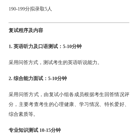
190-199分拟录取5人
复试程序及内容
1. 英语听力及口语测试：5-10分钟
采用问答方式，测试考生的英语听说能力。
2. 综合能力面试：5-10分钟
采用问答方式，由复试小组各成员根据考生回答情况评
分，主要考查考生的心理健康、学习情况、特长爱好、
综合素质等。
专业知识测试 10-15分钟