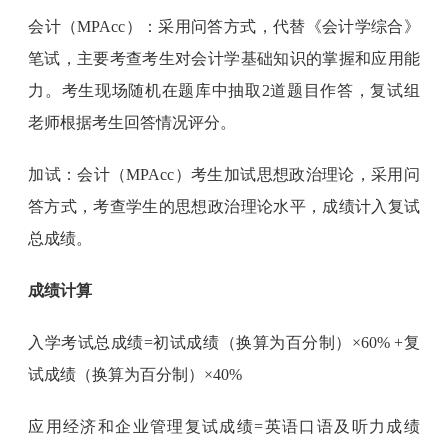
会计（MPAcc）：采用问答方式，代替《会计学综合》
笔试，主要考查考生对会计学基础知识的掌握和应用能
力。考生现场随机在题库中抽取2道题目作答，复试组
老师根据考生回答情况评分。
加试：会计（MPAcc）考生加试思想政治理论，采用问
答方式，考查学生的思想政治理论水平，成绩计入复试
总成绩。
成绩计算
入学考试总成绩=初试成绩（换算为百分制）×60% +复
试成绩（换算为百分制）×40%
应用经济和企业管理复试成绩=英语口语及听力成绩