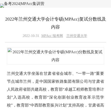
2022年兰州交通大学会计专硕(MPAcc)复试分数线及
内容
2022-10-31
MPAcc 报考网
兰州交通大学
兰州交通大学坐落在甘肃省省会城市、“一带一路”重要
节点城市兰州，是中国国家铁路集团有限公司与甘肃省
人民政府省部共建高校，教育部“卓越工程师教育培养计
划”入选高校，教育部“深化创新创业教育改革示范学
校”，教育部“中西部教育振兴计划”支持高校，甘肃省高