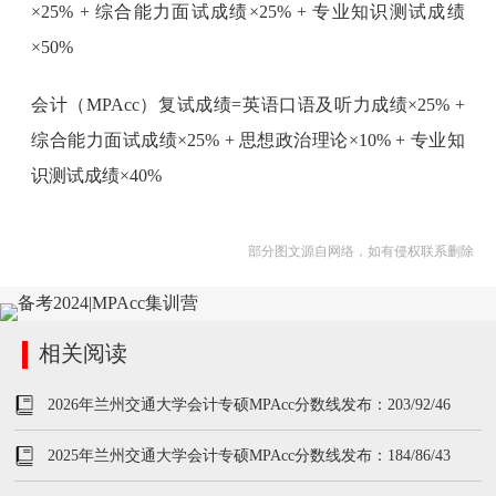
×25% + 综合能力面试成绩×25% + 专业知识测试成绩
×50%
会计（MPAcc）复试成绩=英语口语及听力成绩×25% +
综合能力面试成绩×25% + 思想政治理论×10% + 专业知
识测试成绩×40%
部分图文源自网络，如有侵权联系删除
相关阅读
2026年兰州交通大学会计专硕MPAcc分数线发布：203/92/46
2025年兰州交通大学会计专硕MPAcc分数线发布：184/86/43