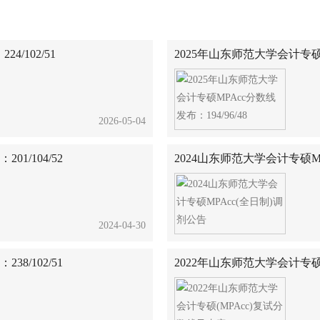
/102/51
2025年山东师范大学会计专硕MP
2026-05-04
1/104/52
2024山东师范大学会计专硕M
2024-04-30
8/102/51
2022年山东师范大学会计专硕