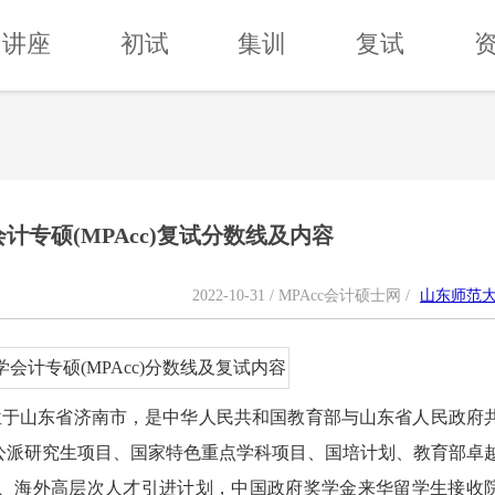
讲座
初试
集训
复试
会计专硕(MPAcc)复试分数线及内容
2022-10-31 / MPAcc会计硕士网 /
山东师范
ersity），位于山东省济南市，是中华人民共和国教育部与山东省人民政府
公派研究生项目、国家特色重点学科项目、国培计划、教育部卓
、海外高层次人才引进计划，中国政府奖学金来华留学生接收