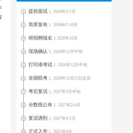
作
提前面试：
2026年5-7月
1
省
简章发布：
2026年7-10月
2
研招网报名：
2026年10月
3
现场确认：
2026年11月中旬
4
打印准考试：
2026年12月中旬
5
全国联考：
2026年12月21日左右
6
考后复试：
2027年3月中旬
7
分数线公布：
2027年2-4月
8
复试调剂：
2027年4-5月
9
正式入学：
2027年9月
10