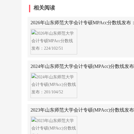
相关阅读
2026年山东师范大学会计专硕MPAcc分数线发布：224
2024年山东师范大学会计专硕(MPAcc)分数线发布：20
2023年山东师范大学会计专硕(MPAcc)分数线发布：23