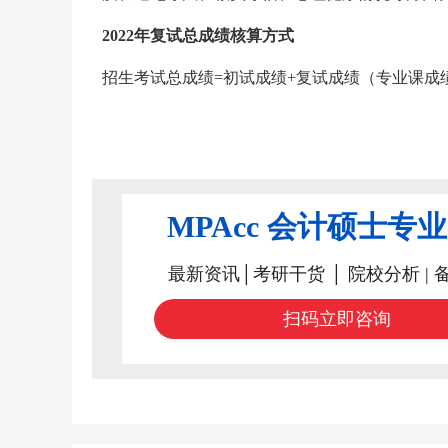
2022年复试总成绩核算方式
招生考试总成绩=初试成绩+复试成绩（专业课成
MPAcc 会计硕士专
最新资讯│考研干货 │ 院校分析 | 
扫码立即咨询