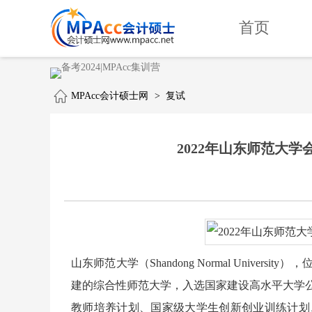
首页
MPAcc会计硕士网
>
复试
2022年山东师范大学
山东师范大学（Shandong Normal Univ
建的综合性师范大学，入选国家建设高水平大学
教师培养计划、国家级大学生创新创业训练计划