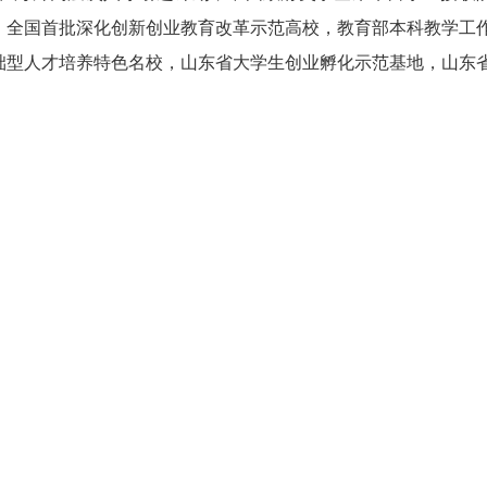
，全国首批深化创新创业教育改革示范高校，教育部本科教学工
础型人才培养特色名校，山东省大学生创业孵化示范基地，山东