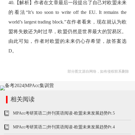
40.【解析】作者在文章最后一段提出了自己对欧盟未来
的看法“It’s too soon to write off the EU. It remains the
world’s largest trading block.”在作者看来，现在就认为欧
盟将失败还为时过早，欧盟仍然是世界最大的贸易区。
由此可知，作者对欧盟的未来仍心存希望，故答案选
D。
部分图文源自网络，如有侵权联系删除
相关阅读
MPAcc考研英语二|外刊英语阅读-欧盟未来发展趋势Pt.5
MPAcc考研英语二|外刊英语阅读-欧盟未来发展趋势Pt.4