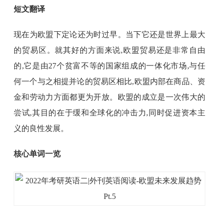
短文翻译
现在为欧盟下定论还为时过早。当下它还是世界上最大
的贸易区。就其好的方面来说,欧盟贸易还是非常自由
的,它是由27个贫富不等的国家组成的一体化市场,与任
何一个与之相提并论的贸易区相比,欧盟内部在商品、资
金和劳动力方面都更为开放。欧盟的成立是一次伟大的
尝试,其目的在于缓和全球化的冲击力,同时促进资本主
义的良性发展。
核心单词一览