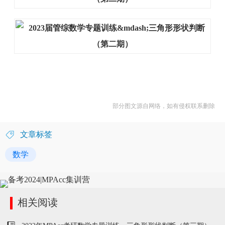
部分图文源自网络，如有侵权联系删除
文章标签
数学
相关阅读