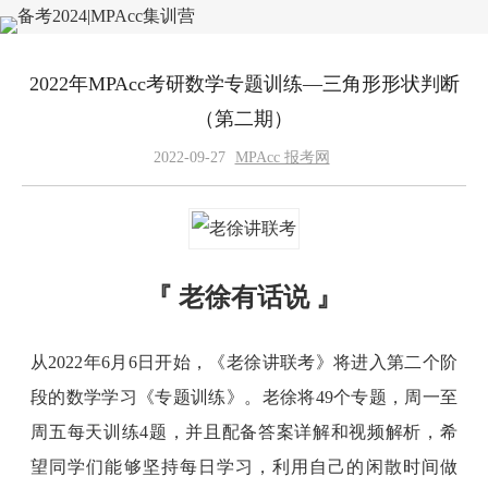
2022年MPAcc考研数学专题训练—三角形形状判断
（第二期）
2022-09-27
MPAcc 报考网
『 老徐有话说 』
从2022年6月6日开始，《老徐讲联考》将进入第二个阶
段的数学学习《专题训练》。老徐将49个专题，周一至
周五每天训练4题，并且配备答案详解和视频解析，希
望同学们能够坚持每日学习，利用自己的闲散时间做