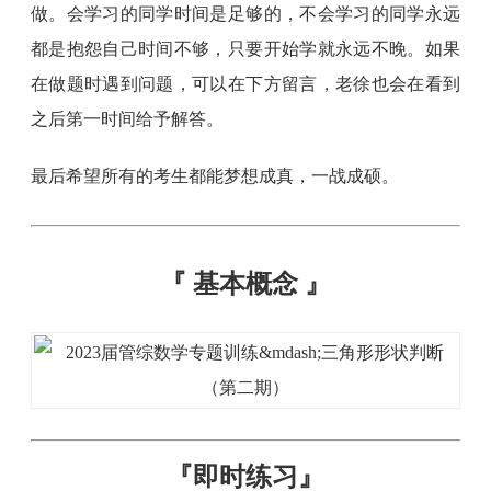
做。会学习的同学时间是足够的，不会学习的同学永远
都是抱怨自己时间不够，只要开始学就永远不晚。如果
在做题时遇到问题，可以在下方留言，老徐也会在看到
之后第一时间给予解答。
最后希望所有的考生都能梦想成真，一战成硕。
『
基本概念
』
『
即时练习
』