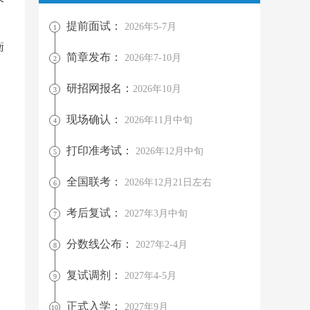
个
。
提前面试：
2026年5-7月
1
衡
简章发布：
2026年7-10月
2
研招网报名：
2026年10月
3
现场确认：
2026年11月中旬
4
打印准考试：
2026年12月中旬
5
全国联考：
2026年12月21日左右
6
考后复试：
2027年3月中旬
7
分数线公布：
2027年2-4月
8
复试调剂：
2027年4-5月
9
正式入学：
2027年9月
10