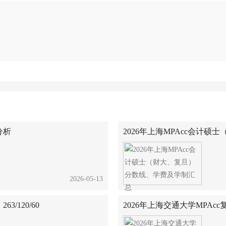
分析
2026年上海MPAcc会计
2026-05-13
/120/60
2026年上海交通大学MPA