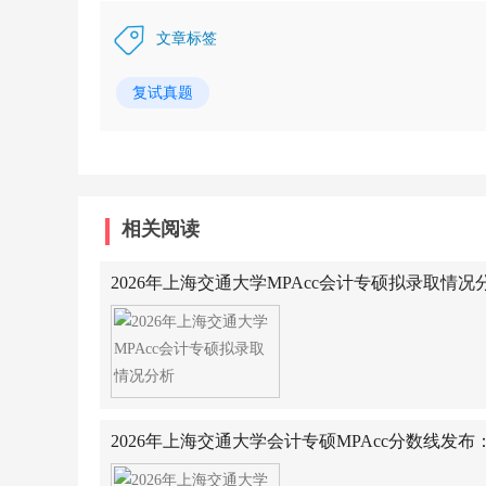
文章标签
复试真题
相关阅读
2026年上海交通大学MPAcc会计专硕拟录取情况
2026年上海交通大学会计专硕MPAcc分数线发布：263