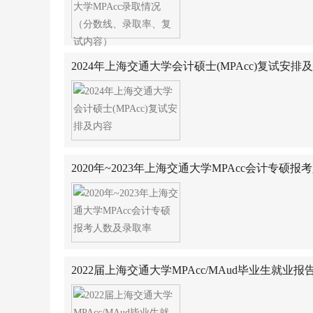
2024年上海交通大学会计硕士(MPAcc)复试安排
2020年~2023年上海交通大学MPAcc会计专硕
2022届上海交通大学MPAcc/MAud毕业生就业报