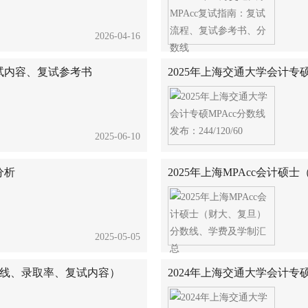
2026-04-16
复试内容、复试参考书
2025年上海交通大学会计专硕MP
2025-06-10
分析
2025年上海MPAcc会计
2025-05-05
（分数线、录取率、复试内容）
2024年上海交通大学会计专硕MP