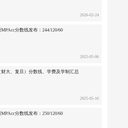
2026-02-24
Acc分数线发布：244/120/60
2025-05-06
硕士（财大、复旦）分数线、学费及学制汇总
2025-05-16
Acc分数线发布：250/120/60