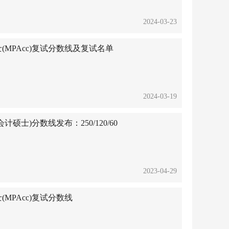
2024-03-23
(MPAcc)复试分数线及复试名单
2024-03-19
会计硕士)分数线发布：250/120/60
2023-04-29
(MPAcc)复试分数线