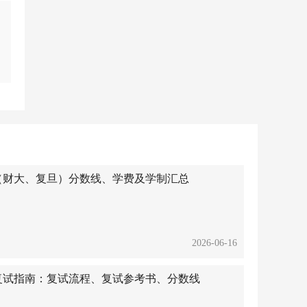
硕士（财大、复旦）分数线、学费及学制汇总
2026-06-16
cc复试指南：复试流程、复试参考书、分数线