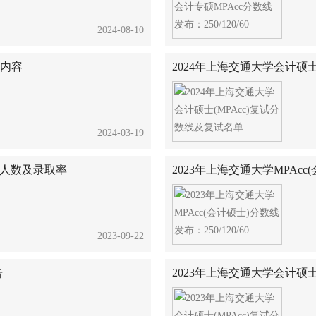
2024-08-10
及内容
2024年上海交通大学会计硕士
2024-03-19
报考人数及录取率
2023年上海交通大学MPAcc(
2023-09-22
告
2023年上海交通大学会计硕士