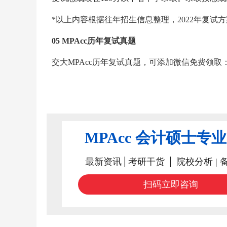
*以上内容根据往年招生信息整理，2022年复试
05 MPAcc历年复试真题
交大MPAcc历年复试真题，可添加微信免费领取：MPAc
MPAcc 会计硕士专
最新资讯│考研干货 │ 院校分析 | 
扫码立即咨询