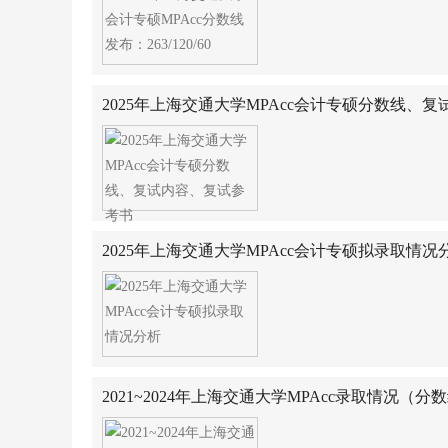
2025年上海交通大学MPAcc会计专硕分数线、
2025年上海交通大学MPAcc会计专硕拟录取情况
2021~2024年上海交通大学MPAcc录取情况