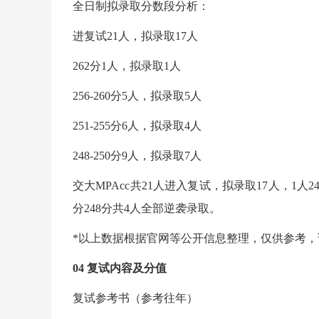
全日制拟录取分数段分析：
进复试21人，拟录取17人
262分1人，拟录取1人
256-260分5人，拟录取5人
251-255分6人，拟录取4人
248-250分9人，拟录取7人
交大MPAcc共21人进入复试，拟录取17人，1人
分248分共4人全部逆袭录取。
*以上数据根据官网等公开信息整理，仅供参考
04 复试内容及分值
复试参考书（参考往年）