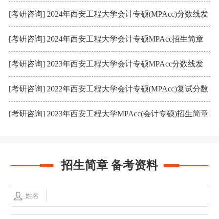
布：197/96/48
[考研咨询] 2024年西安工程大学会计专硕(MPAcc)分数线发
布：201/104/52
[考研咨询] 2024年西安工程大学会计专硕MPAcc招生简章
[考研咨询] 2023年西安工程大学会计专硕MPAcc分数线发
布：200/102/51
[考研咨询] 2022年西安工程大学会计专硕(MPAcc)复试分数
线及内容
[考研咨询] 2023年西安工程大学MPAcc(会计专硕)招生简章
招生简章 备考资料
姓名