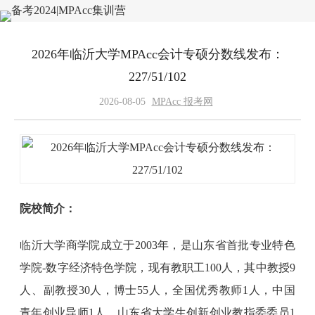
2026年临沂大学MPAcc会计专硕分数线发布：
227/51/102
2026-08-05
MPAcc 报考网
院校简介：
临沂大学商学院成立于2003年，是山东省首批专业特色
学院-数字经济特色学院，现有教职工100人，其中教授9
人、副教授30人，博士55人，全国优秀教师1人，中国
青年创业导师1人，山东省大学生创新创业教指委委员1