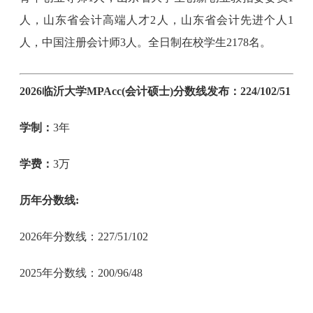
人，山东省会计高端人才2人，山东省会计先进个人1
人，中国注册会计师3人。全日制在校学生2178名。
2026临沂大学MPAcc(会计硕士)分数线发布：224/102/51
学制：
3年
学费：
3万
历年分数线:
2026年分数线：227/51/102
2025年分数线：200/96/48