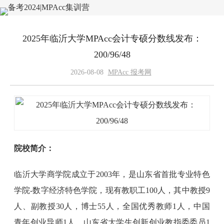
2025年临沂大学MPAcc会计专硕分数线发布：
200/96/48
2026-08-08
MPAcc 报考网
院校简介：
临沂大学商学院成立于2003年，是山东省首批专业特色
学院-数字经济特色学院，现有教职工100人，其中教授9
人、副教授30人，博士55人，全国优秀教师1人，中国
青年创业导师1人，山东省大学生创新创业教指委委员1