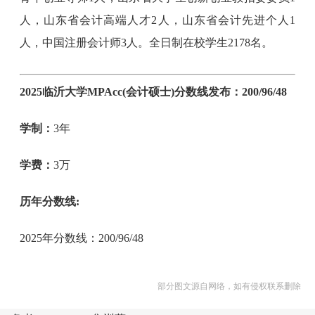
人，山东省会计高端人才2人，山东省会计先进个人1
人，中国注册会计师3人。全日制在校学生2178名。
2025临沂大学MPAcc(会计硕士)分数线发布：200/96/48
学制：
3年
学费：
3万
历年分数线:
2025年分数线：200/96/48
部分图文源自网络，如有侵权联系删除