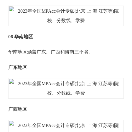
06 华南地区
华南地区涵盖广东、广西和海南三个省。
广东地区
广西地区