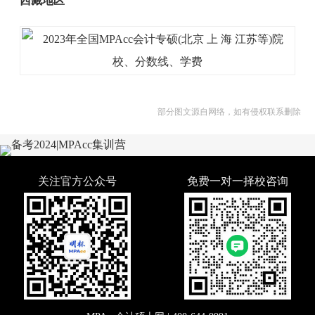
西藏地区
部分图文源自网络，如有侵权联系删除
关注官方公众号
免费一对一择校咨询