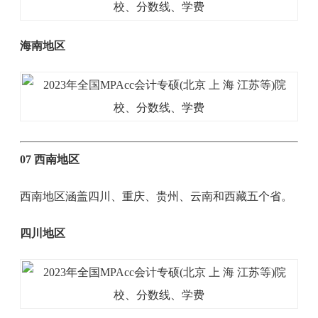
海南地区
07 西南地区
西南地区涵盖四川、重庆、贵州、云南和西藏五个省。
四川地区