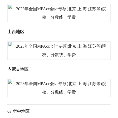
山西地区
内蒙古地区
03 华中地区