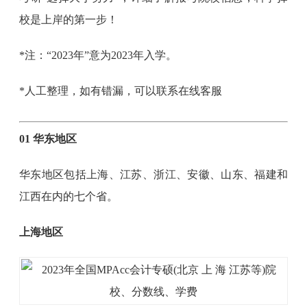
校是上岸的第一步！
*注：“2023年”意为2023年入学。
*人工整理，如有错漏，可以联系在线客服
01 华东地区
华东地区包括上海、江苏、浙江、安徽、山东、福建和
江西在内的七个省。
上海地区