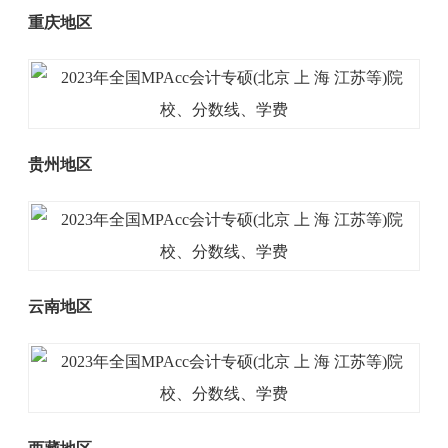
重庆地区
贵州地区
云南地区