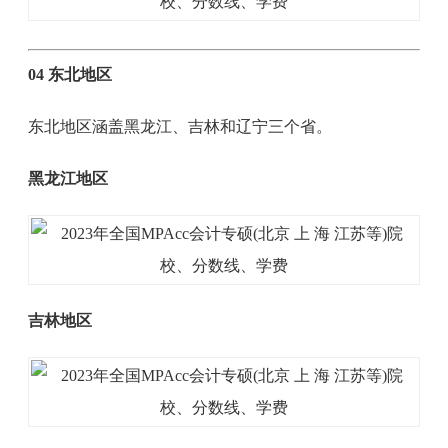
04 东北地区
东北地区涵盖黑龙江、吉林和辽宁三个省。
黑龙江地区
吉林地区