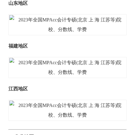
山东地区
福建地区
江西地区