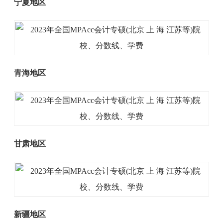
宁夏地区
青海地区
甘肃地区
新疆地区