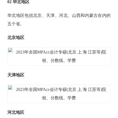
02 华北地区
华北地区包括北京、天津、河北、山西和内蒙古在内的
五个省。
北京地区
天津地区
河北地区