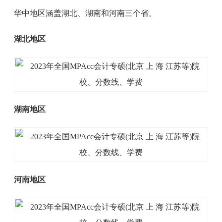
华中地区涵盖湖北、湖南和河南三个省。
湖北地区
湖南地区
河南地区