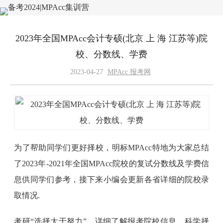
2023年全国MPAcc会计专硕(北京 上 海 江苏等)院
校、分数线、学费
2023-04-27
MPAcc 报考网
为了帮助同学们更好择校，明标MPAcc特地为大家总结
了2023年-2021年全国MPAcc院校的复试分数线及学费信
息供同学们参考，接下来小编会更新各省详细的院校录
取情况.
考研“选择大于努力”，详细了解报考院校信息，科学择