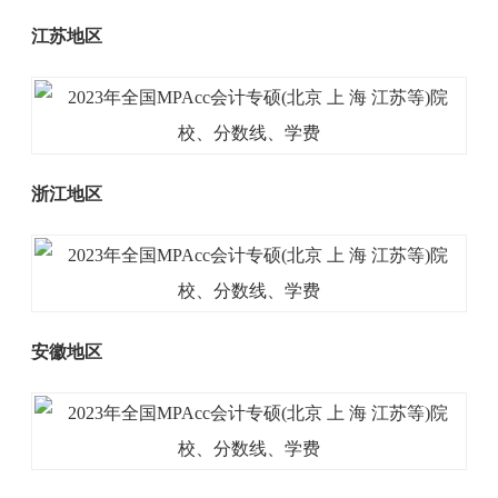
江苏地区
浙江地区
安徽地区