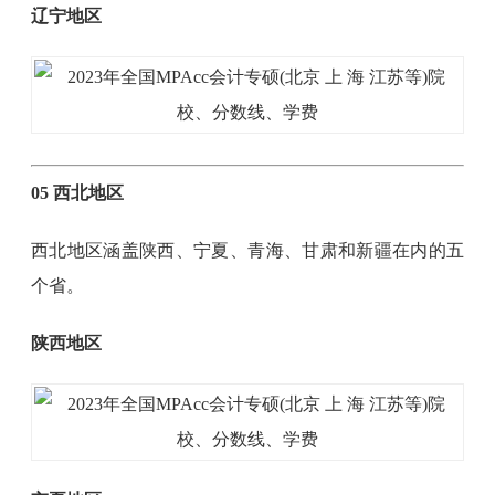
辽宁地区
05 西北地区
西北地区涵盖陕西、宁夏、青海、甘肃和新疆在内的五
个省。
陕西地区