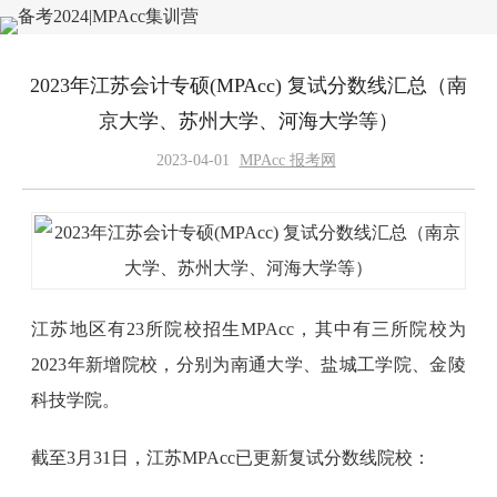
2023年江苏会计专硕(MPAcc) 复试分数线汇总（南
京大学、苏州大学、河海大学等）
2023-04-01
MPAcc 报考网
江苏地区有23所院校招生MPAcc，其中有三所院校为
2023年新增院校，分别为南通大学、盐城工学院、金陵
科技学院。
截至3月31日，江苏MPAcc已更新复试分数线院校：