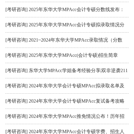
229/104/52
[考研咨询] 2025年东华大学MPAcc会计专硕分数线发布：
218/96/48
[考研咨询] 2025年东华大学MPAcc会计专硕拟录取情况分
析
[考研咨询] 2021~2024年东华大学MPAcc录取情况（分数
线、录取率、复试内容）
[考研咨询] 2025年东华大学MPAcc(会计专硕)招生简章
[考研咨询] 东华大学MPAcc学姐备考经验分享|双非逆袭211
[考研咨询] 2024年东华大学会计专硕MPAcc拟录取名单及
录取情况分析！
[考研咨询] 2024年东华大学会计专硕MPAcc复试备考攻略
[考研咨询] 2024年东华大学MPAcc推免情况公布！历年招
生人数汇总
[考研咨询] 2024年东华大学MPAcc会计专硕学费、招生人