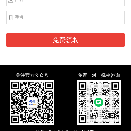
手机
免费领取
关注官方公众号
免费一对一择校咨询