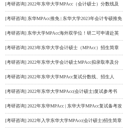
通知
[考研咨询] 2022年东华大学MPAcc（会计硕士）分数线及
复试内容
[考研咨询] 东华MPAcc推免 | 东华大学2023年会计专硕推免
预申请公告
[考研咨询] 东华大学MPAcc海外双学位！研二可申请赴英
国学习
[考研咨询] 2023年东华大学会计硕士（MPAcc）招生简章
[考研咨询] 2022年东华大学会计硕士MPAcc拟录取率及分
析
[考研咨询] 2022年东华大学MPAcc复试分数线、招生人
数、学费
[考研咨询] 2022年东华大学MPAcc(会计硕士)复试参考书
[考研咨询] 2022年东华MPAcc | 东华大学MPAcc复试备考攻
略（附历年真题汇总）
[考研咨询] 2022年入学东华大学MPAcc(会计硕士)招生简章