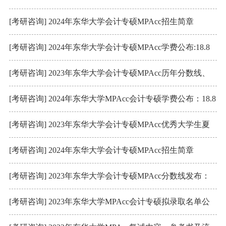
数及复试参考书
[考研咨询] 2024年东华大学会计专硕MPAcc招生简章
[考研咨询] 2024年东华大学会计专硕MPAcc学费公布:18.8
万
[考研咨询] 2023年东华大学会计专硕MPAcc历年分数线、
学费、复试详情、奖学金
[考研咨询] 2024年东华大学MPAcc会计专硕学费公布：18.8
万/2.5年
[考研咨询] 2023年东华大学会计专硕MPAcc优秀大学生夏
令营活动
[考研咨询] 2024年东华大学会计专硕MPAcc招生简章
[考研咨询] 2023年东华大学会计专硕MPAcc分数线发布：
223/102/51
[考研咨询] 2023年东华大学MPAcc会计专硕拟录取名单公