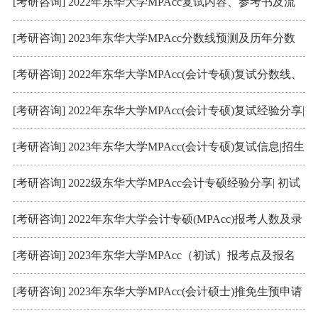
布！扩招68人！
[考研咨询] 2022年东华大学MPAcc复试内容、参考书及流
程（附复试真题）
[考研咨询] 2023年东华大学MPAcc分数线预测及历年分数
线
[考研咨询] 2022年东华大学MPAcc(会计专硕)复试分数线、
淘汰率、复试内容、复试参考书
[考研咨询] 2022年东华大学MPAcc(会计专硕)复试经验分享|
如何高效备考
[考研咨询] 2023年东华大学MPAcc(会计专硕)复试信息|招生
人数、复试参考书、复试内容
[考研咨询] 2022级东华大学MPAcc会计专硕经验分享| 初试
笔试复习攻略
[考研咨询] 2022年东华大学会计专硕(MPAcc)报考人数及录
取比例
[考研咨询] 2023年东华大学MPAcc（初试）报考点及报名
流程
[考研咨询] 2023年东华大学MPAcc(会计硕士)推免生预申请