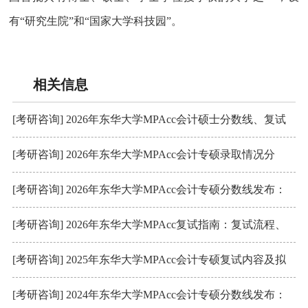
有“研究生院”和“国家大学科技园”。
相关信息
[考研咨询] 2026年东华大学MPAcc会计硕士分数线、复试
内容、参考书
[考研咨询] 2026年东华大学MPAcc会计专硕录取情况分
析！
[考研咨询] 2026年东华大学MPAcc会计专硕分数线发布：
247/102/51
[考研咨询] 2026年东华大学MPAcc复试指南：复试流程、
复试参考书、分数线
[考研咨询] 2025年东华大学MPAcc会计专硕复试内容及拟
录取分析
[考研咨询] 2024年东华大学MPAcc会计专硕分数线发布：