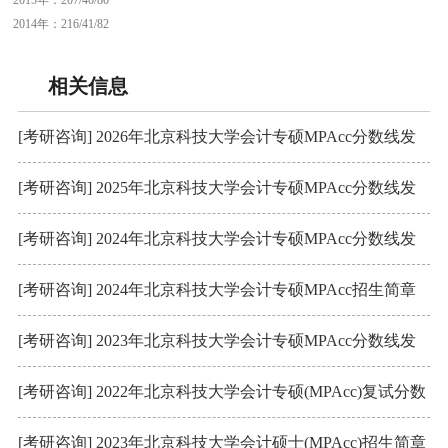
2015年：207/40/80
2014年：216/41/82
相关信息
[考研咨询] 2026年北京科技大学会计专硕MPAcc分数线发
布：244/102/51
[考研咨询] 2025年北京科技大学会计专硕MPAcc分数线发
布：194/96/48
[考研咨询] 2024年北京科技大学会计专硕MPAcc分数线发
布：201/104/52
[考研咨询] 2024年北京科技大学会计专硕MPAcc招生简章
[考研咨询] 2023年北京科技大学会计专硕MPAcc分数线发
布：197/102/51
[考研咨询] 2022年北京科技大学会计专硕(MPAcc)复试分数
线及内容
[考研咨询] 2023年北京科技大学会计硕士(MPAcc)招生简章