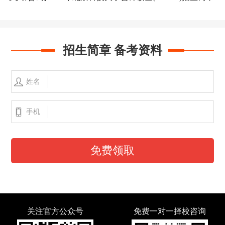
招生简章 备考资料
姓名
手机
免费领取
关注官方公众号
免费一对一择校咨询